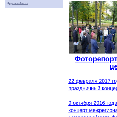
Другие события
Фоторепорт
ц
22 февраля 2017 го
праздничный конце
9 октября 2016 год
концерт межрегиона