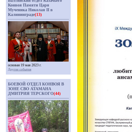
Балтийский отдел Казачьего
Конвоя Памяти Царя
Мученика Николая II в
Калининграде
(13)
основан 19 мая 2023 г.
Другие события
БОЕВОЙ ОТДЕЛ КОНВОЯ В
ЗОНЕ СВО АТАМАНА
ДМИТРИЯ ТЕРСКОГО
(44)