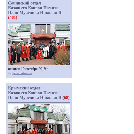
Сочинский отдел
Казачьего Конвоя Памяти
Царя Мученика Николая II
(401)
основан 10 октября 2019 г.
Другие события
Крымский отдел
Казачьего Конвоя Памяти
Царя Мученика Николая II
(68)