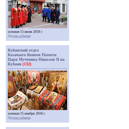
основан 15 июня 2018 г.
Другие события
Кубанский отдел
Казачьего Конвоя Памяти
Царя Мученика Николая II на
Кубани
(132)
основан 15 ноября 2018 г.
Другие события