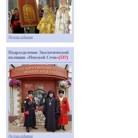
Другие события
Подразделение Экологической
полиции «Невской Сечи»
(537)
Другие события