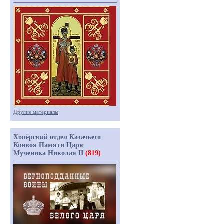
Другие материалы
Хопёрский отдел Казачьего
Конвоя Памяти Царя
Мученика Николая II
(819)