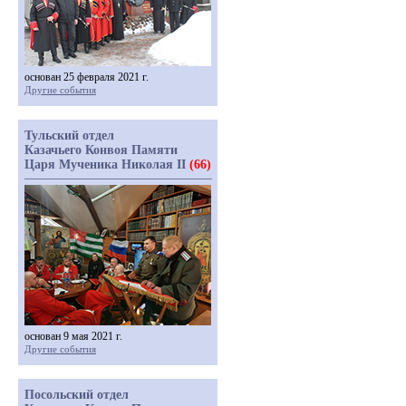
основан 25 февраля 2021 г.
Другие события
Тульский отдел
Казачьего Конвоя Памяти
Царя Мученика Николая II
(66)
основан 9 мая 2021 г.
Другие события
Посольский отдел