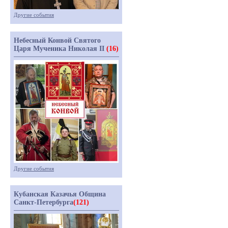
Другие события
Небесный Конвой Святого
Царя Мученика Николая II
(16)
Другие события
Кубанская Казачья Община
Санкт-Петербурга
(121)