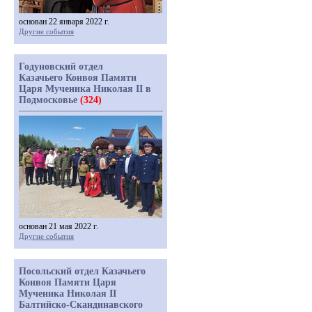
основан 22 января 2022 г.
Другие события
Годуновский отдел
Казачьего Конвоя Памяти
Царя Мученика Николая II в
Подмосковье
(324)
основан 21 мая 2022 г.
Другие события
Посольский отдел Казачьего
Конвоя Памяти Царя
Мученика Николая II
Балтийско-Скандинавского