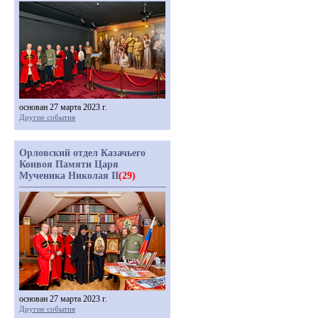
основан 27 марта 2023 г.
Другие события
Орловский отдел Казачьего
Конвоя Памяти Царя
Мученика Николая II
(29)
основан 27 марта 2023 г.
Другие события