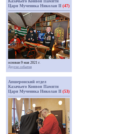
Казачьего Конвоя Памяти
Царя Мученика Николая II
(47)
основан 9 мая 2021 г.
Другие события
Апшеронский отдел
Казачьего Конвоя Памяти
Царя Мученика Николая II
(53)