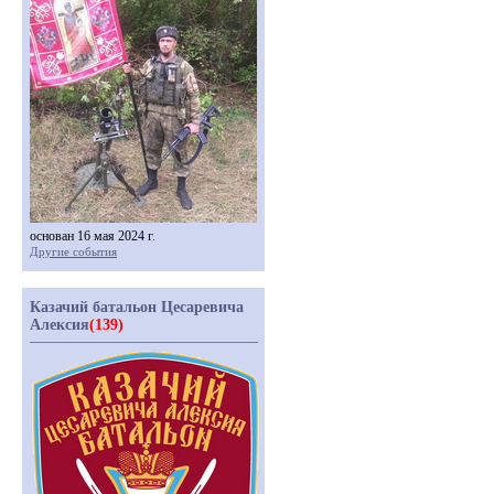
основан 16 мая 2024 г.
Другие события
Казачий батальон Цесаревича
Алексия
(139)