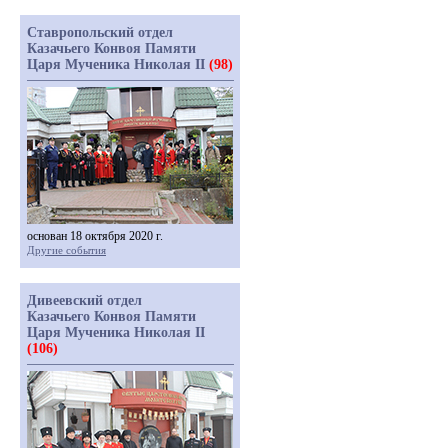
Ставропольский отдел
Казачьего Конвоя Памяти
Царя Мученика Николая II
(98)
основан 18 октября 2020 г.
Другие события
Дивеевский отдел
Казачьего Конвоя Памяти
Царя Мученика Николая II
(106)