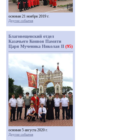
основан 21 ноября 2019 г.
Другие события
Благовещенский отдел
Казачьего Конвоя Памяти
Царя Мученика Николая II
(95)
основан 5 августа 2020 г.
Другие события