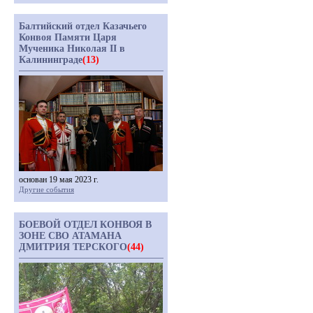
Балтийский отдел Казачьего
Конвоя Памяти Царя
Мученика Николая II в
Калининграде
(13)
основан 19 мая 2023 г.
Другие события
БОЕВОЙ ОТДЕЛ КОНВОЯ В
ЗОНЕ СВО АТАМАНА
ДМИТРИЯ ТЕРСКОГО
(44)