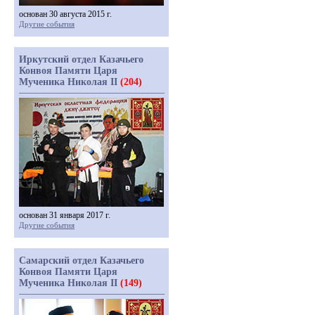
основан 30 августа 2015 г.
Другие события
Иркутский отдел Казачьего
Конвоя Памяти Царя
Мученика Николая II
(204)
основан 31 января 2017 г.
Другие события
Самарский отдел Казачьего
Конвоя Памяти Царя
Мученика Николая II
(149)