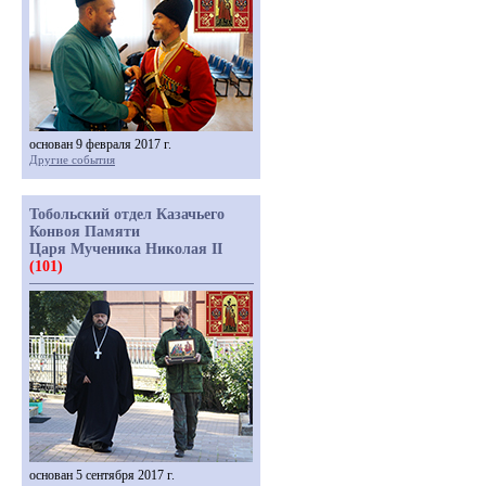
основан 9 февраля 2017 г.
Другие события
Тобольский отдел Казачьего
Конвоя Памяти
Царя Мученика Николая II
(101)
основан 5 сентября 2017 г.