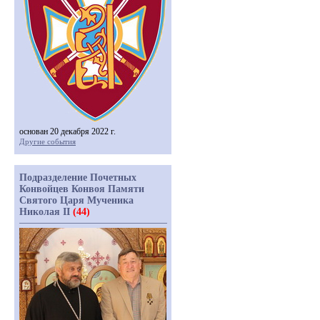
основан 20 декабря 2022 г.
Другие события
Подразделение Почетных
Конвойцев Конвоя Памяти
Святого Царя Мученика
Николая II
(44)