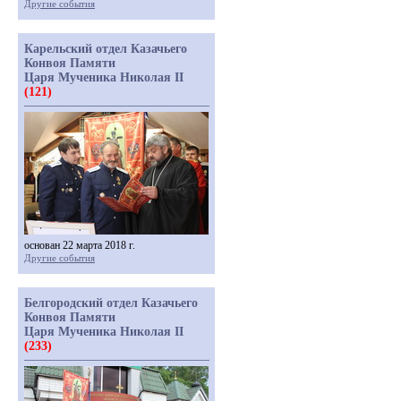
Другие события
Карельский отдел Казачьего
Конвоя Памяти
Царя Мученика Николая II
(121)
основан 22 марта 2018 г.
Другие события
Белгородский отдел Казачьего
Конвоя Памяти
Царя Мученика Николая II
(233)