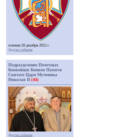
основан 20 декабря 2022 г.
Другие события
Подразделение Почетных
Конвойцев Конвоя Памяти
Святого Царя Мученика
Николая II
(44)
Другие события