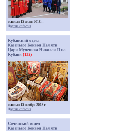
основан 15 июня 2018 г.
Другие события
Кубанский отдел
Казачьего Конвоя Памяти
Царя Мученика Николая II на
Кубани
(132)
основан 15 ноября 2018 г.
Другие события
Сочинский отдел
Казачьего Конвоя Памяти