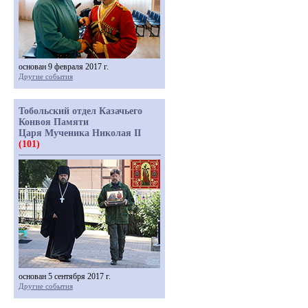
основан 9 февраля 2017 г.
Другие события
Тобольский отдел Казачьего
Конвоя Памяти
Царя Мученика Николая II
(101)
основан 5 сентября 2017 г.
Другие события