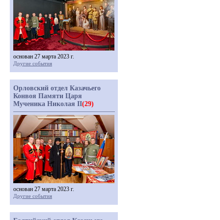
основан 27 марта 2023 г.
Другие события
Орловский отдел Казачьего
Конвоя Памяти Царя
Мученика Николая II
(29)
основан 27 марта 2023 г.
Другие события