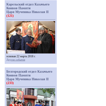
Карельский отдел Казачьего
Конвоя Памяти
Царя Мученика Николая II
(121)
основан 22 марта 2018 г.
Другие события
Белгородский отдел Казачьего
Конвоя Памяти
Царя Мученика Николая II
(233)