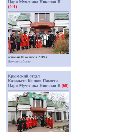
Царя Мученика Николая II
(401)
основан 10 октября 2019 г.
Другие события
Крымский отдел
Казачьего Конвоя Памяти
Царя Мученика Николая II
(68)