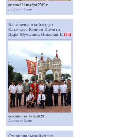
основан 21 ноября 2019 г.
Другие события
Благовещенский отдел
Казачьего Конвоя Памяти
Царя Мученика Николая II
(95)
основан 5 августа 2020 г.
Другие события
Ставропольский отдел