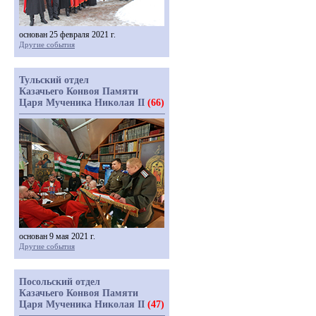
основан 25 февраля 2021 г.
Другие события
Тульский отдел
Казачьего Конвоя Памяти
Царя Мученика Николая II
(66)
основан 9 мая 2021 г.
Другие события
Посольский отдел
Казачьего Конвоя Памяти
Царя Мученика Николая II
(47)