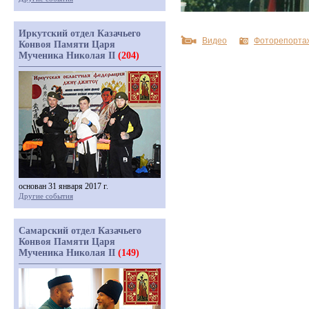
Иркутский отдел Казачьего
Видео
Фоторепорта
Конвоя Памяти Царя
Мученика Николая II
(204)
основан 31 января 2017 г.
Другие события
Самарский отдел Казачьего
Конвоя Памяти Царя
Мученика Николая II
(149)