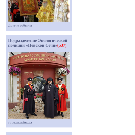
Другие события
Подразделение Экологической
полиции «Невской Сечи»
(537)
Другие события