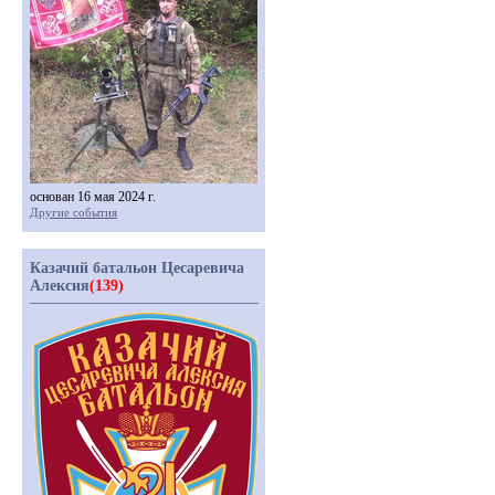
основан 16 мая 2024 г.
Другие события
Казачий батальон Цесаревича
Алексия
(139)