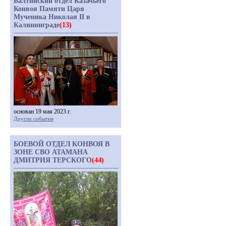
Балтийский отдел Казачьего
Конвоя Памяти Царя
Мученика Николая II в
Калининграде
(13)
основан 19 мая 2023 г.
Другие события
БОЕВОЙ ОТДЕЛ КОНВОЯ В
ЗОНЕ СВО АТАМАНА
ДМИТРИЯ ТЕРСКОГО
(44)