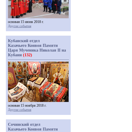
основан 15 июня 2018 г.
Другие события
Кубанский отдел
Казачьего Конвоя Памяти
Царя Мученика Николая II на
Кубани
(132)
основан 15 ноября 2018 г.
Другие события
Сочинский отдел
Казачьего Конвоя Памяти