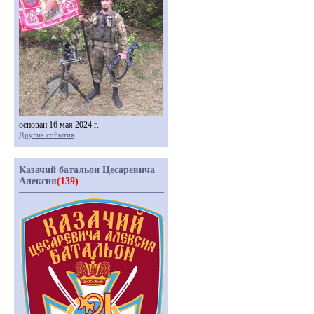
основан 16 мая 2024 г.
Другие события
Казачий батальон Цесаревича
Алексия
(139)