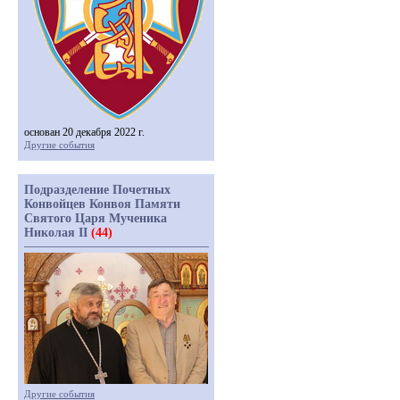
основан 20 декабря 2022 г.
Другие события
Подразделение Почетных
Конвойцев Конвоя Памяти
Святого Царя Мученика
Николая II
(44)
Другие события