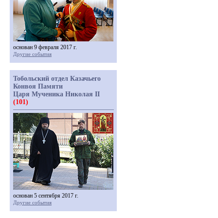
основан 9 февраля 2017 г.
Другие события
Тобольский отдел Казачьего
Конвоя Памяти
Царя Мученика Николая II
(101)
основан 5 сентября 2017 г.
Другие события