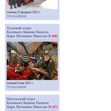
основан 25 февраля 2021 г.
Другие события
Тульский отдел
Казачьего Конвоя Памяти
Царя Мученика Николая II
(66)
основан 9 мая 2021 г.
Другие события
Посольский отдел
Казачьего Конвоя Памяти
Царя Мученика Николая II
(47)