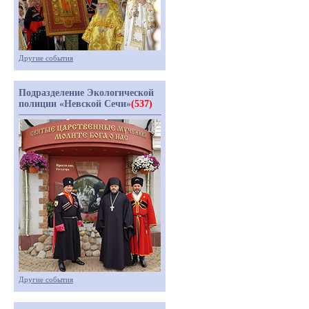
Другие события
Подразделение Экологической
полиции «Невской Сечи»
(537)
Другие события