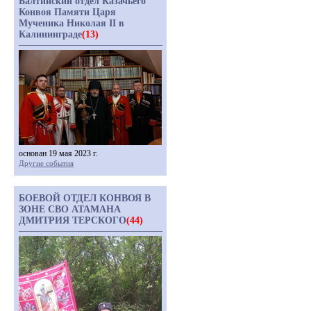
Балтийский отдел Казачьего
Конвоя Памяти Царя
Мученика Николая II в
Калининграде
(13)
основан 19 мая 2023 г.
Другие события
БОЕВОЙ ОТДЕЛ КОНВОЯ В
ЗОНЕ СВО АТАМАНА
ДМИТРИЯ ТЕРСКОГО
(44)