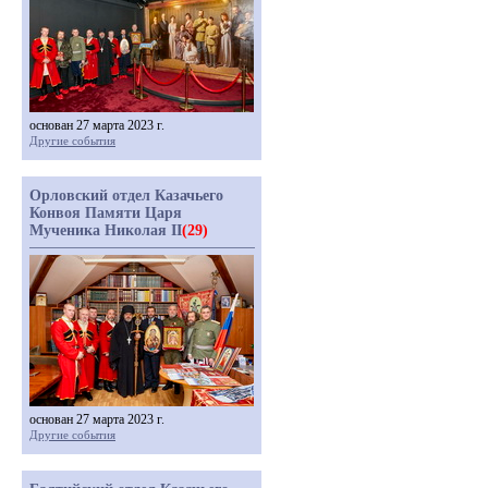
основан 27 марта 2023 г.
Другие события
Орловский отдел Казачьего
Конвоя Памяти Царя
Мученика Николая II
(29)
основан 27 марта 2023 г.
Другие события