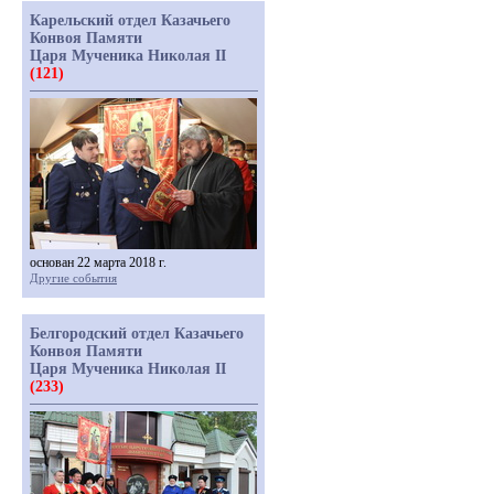
Карельский отдел Казачьего
Конвоя Памяти
Царя Мученика Николая II
(121)
основан 22 марта 2018 г.
Другие события
Белгородский отдел Казачьего
Конвоя Памяти
Царя Мученика Николая II
(233)