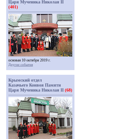
Царя Мученика Николая II
(401)
основан 10 октября 2019 г.
Другие события
Крымский отдел
Казачьего Конвоя Памяти
Царя Мученика Николая II
(68)