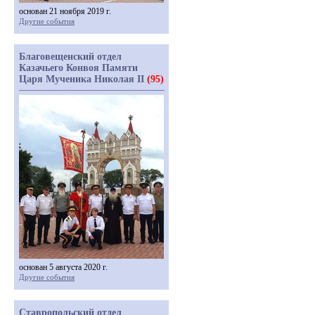
основан 21 ноября 2019 г.
Другие события
Благовещенский отдел
Казачьего Конвоя Памяти
Царя Мученика Николая II
(95)
основан 5 августа 2020 г.
Другие события
Ставропольский отдел