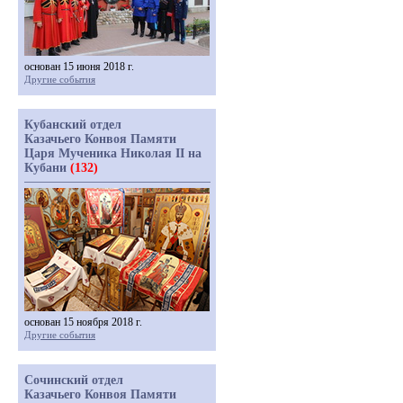
основан 15 июня 2018 г.
Другие события
Кубанский отдел
Казачьего Конвоя Памяти
Царя Мученика Николая II на
Кубани
(132)
основан 15 ноября 2018 г.
Другие события
Сочинский отдел
Казачьего Конвоя Памяти