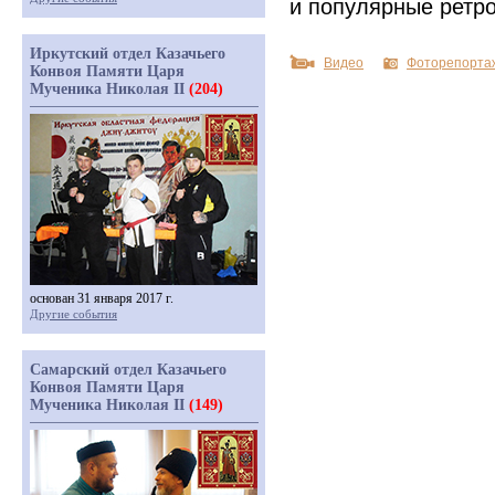
и популярные ретро
Иркутский отдел Казачьего
Видео
Фоторепорта
Конвоя Памяти Царя
Мученика Николая II
(204)
основан 31 января 2017 г.
Другие события
Самарский отдел Казачьего
Конвоя Памяти Царя
Мученика Николая II
(149)