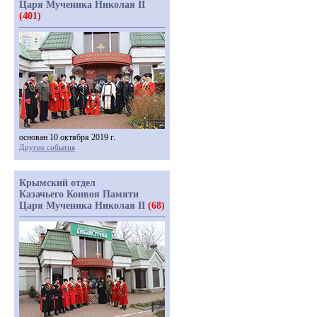
Царя Мученика Николая II
(401)
основан 10 октября 2019 г.
Другие события
Крымский отдел
Казачьего Конвоя Памяти
Царя Мученика Николая II
(68)