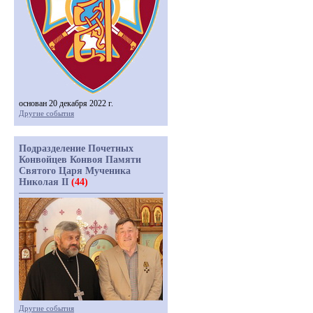
основан 20 декабря 2022 г.
Другие события
Подразделение Почетных
Конвойцев Конвоя Памяти
Святого Царя Мученика
Николая II
(44)
Другие события