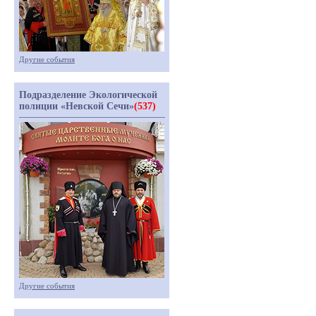
Другие события
Подразделение Экологической
полиции «Невской Сечи»
(537)
Другие события