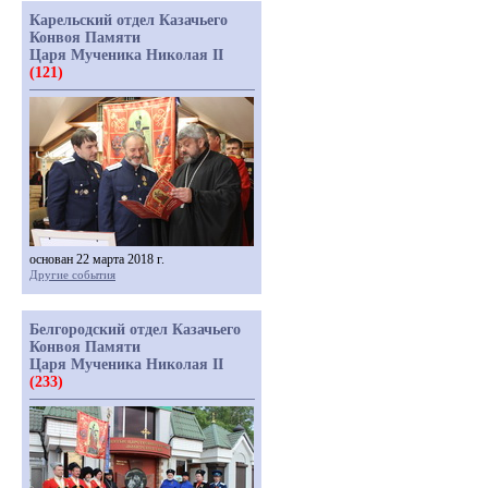
Карельский отдел Казачьего
Конвоя Памяти
Царя Мученика Николая II
(121)
основан 22 марта 2018 г.
Другие события
Белгородский отдел Казачьего
Конвоя Памяти
Царя Мученика Николая II
(233)