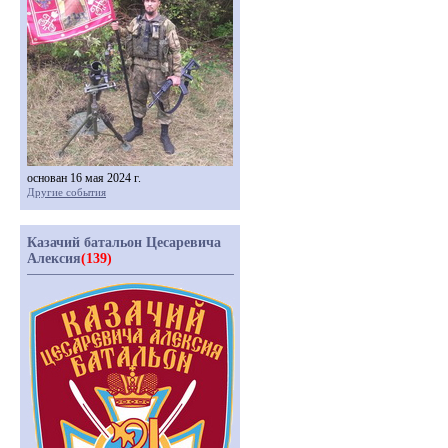
основан 16 мая 2024 г.
Другие события
Казачий батальон Цесаревича
Алексия
(139)