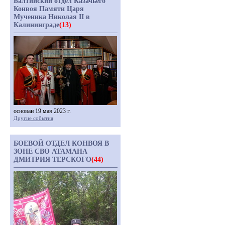
Балтийский отдел Казачьего
Конвоя Памяти Царя
Мученика Николая II в
Калининграде
(13)
основан 19 мая 2023 г.
Другие события
БОЕВОЙ ОТДЕЛ КОНВОЯ В
ЗОНЕ СВО АТАМАНА
ДМИТРИЯ ТЕРСКОГО
(44)