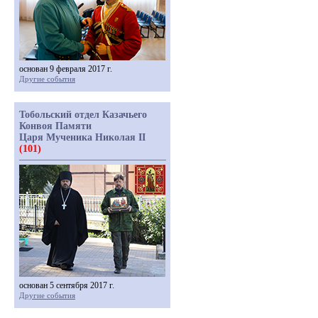
основан 9 февраля 2017 г.
Другие события
Тобольский отдел Казачьего
Конвоя Памяти
Царя Мученика Николая II
(101)
основан 5 сентября 2017 г.
Другие события