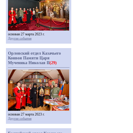
основан 27 марта 2023 г.
Другие события
Орловский отдел Казачьего
Конвоя Памяти Царя
Мученика Николая II
(29)
основан 27 марта 2023 г.
Другие события