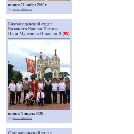
основан 21 ноября 2019 г.
Другие события
Благовещенский отдел
Казачьего Конвоя Памяти
Царя Мученика Николая II
(95)
основан 5 августа 2020 г.
Другие события
Ставропольский отдел