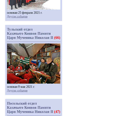
основан 25 февраля 2021 г.
Другие события
Тульский отдел
Казачьего Конвоя Памяти
Царя Мученика Николая II
(66)
основан 9 мая 2021 г.
Другие события
Посольский отдел
Казачьего Конвоя Памяти
Царя Мученика Николая II
(47)