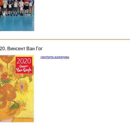
20. Винсент Ван Гог
смотреть календарь