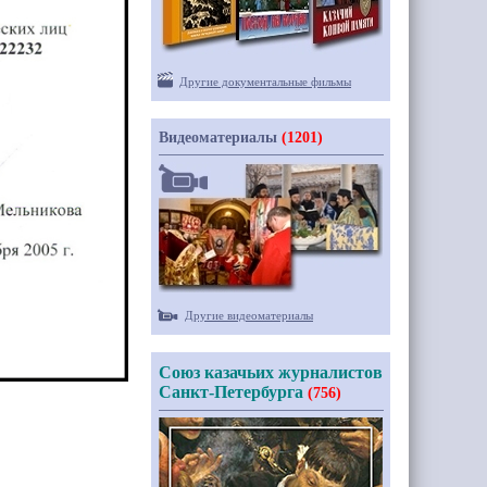
Другие документальные фильмы
Видеоматериалы
(1201)
Другие видеоматериалы
Союз казачьих журналистов
Санкт-Петербурга
(756)