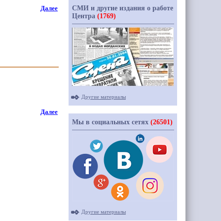
СМИ и другие издания о работе
Далее
Центра
(1769)
Другие материалы
Далее
Мы в социальных сетях
(26501)
Другие материалы