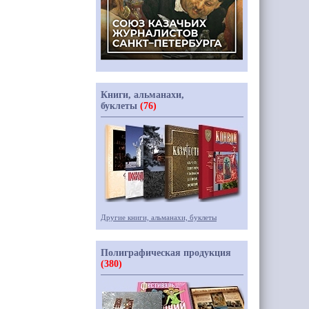
Книги, альманахи,
буклеты
(76)
Другие книги, альманахи, буклеты
Полиграфическая продукция
(380)