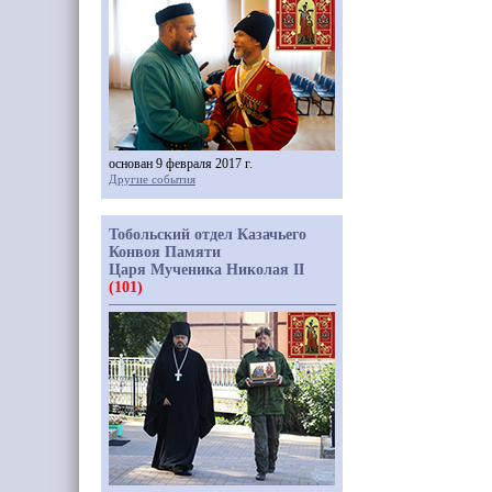
основан 9 февраля 2017 г.
Другие события
Тобольский отдел Казачьего
Конвоя Памяти
Царя Мученика Николая II
(101)