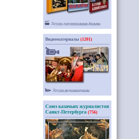
Другие документальные фильмы
Видеоматериалы
(1201)
Другие видеоматериалы
Союз казачьих журналистов
Санкт-Петербурга
(756)