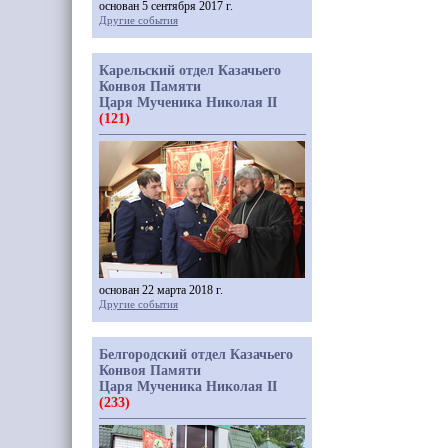
основан 5 сентября 2017 г.
Другие события
Карельский отдел Казачьего
Конвоя Памяти
Царя Мученика Николая II
(121)
основан 22 марта 2018 г.
Другие события
Белгородский отдел Казачьего
Конвоя Памяти
Царя Мученика Николая II
(233)