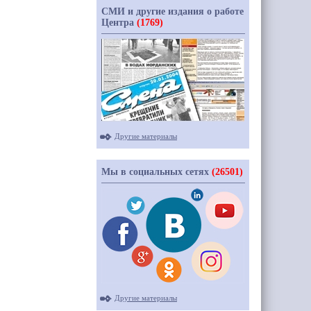
СМИ и другие издания о работе
Центра
(1769)
Другие материалы
Мы в социальных сетях
(26501)
Другие материалы