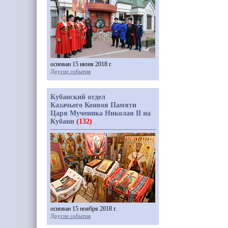
основан 15 июня 2018 г.
Другие события
Кубанский отдел
Казачьего Конвоя Памяти
Царя Мученика Николая II на
Кубани
(132)
основан 15 ноября 2018 г.
Другие события