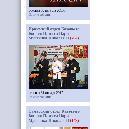
основан 30 августа 2015 г.
Другие события
Иркутский отдел Казачьего
Конвоя Памяти Царя
Мученика Николая II
(204)
основан 31 января 2017 г.
Другие события
Самарский отдел Казачьего
Конвоя Памяти Царя
Мученика Николая II
(149)