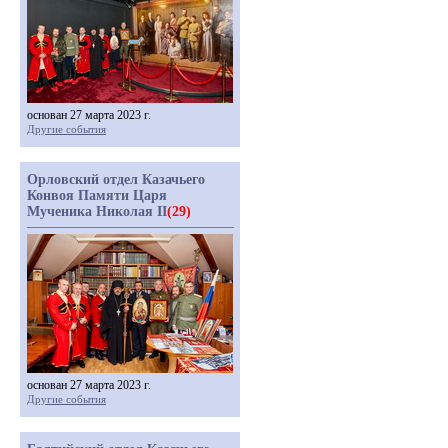
основан 27 марта 2023 г.
Другие события
Орловский отдел Казачьего
Конвоя Памяти Царя
Мученика Николая II
(29)
основан 27 марта 2023 г.
Другие события