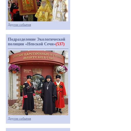
Другие события
Подразделение Экологической
полиции «Невской Сечи»
(537)
Другие события