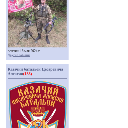
основан 16 мая 2024 г.
Другие события
Казачий батальон Цесаревича
Алексия
(138)