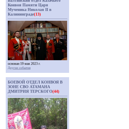
Балтийский отдел Казачьего
Конвоя Памяти Царя
Мученика Николая II в
Калининграде
(13)
основан 19 мая 2023 г.
Другие события
БОЕВОЙ ОТДЕЛ КОНВОЯ В
ЗОНЕ СВО АТАМАНА
ДМИТРИЯ ТЕРСКОГО
(44)