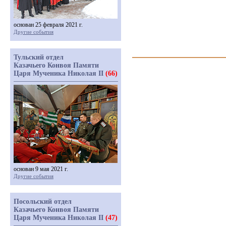
основан 25 февраля 2021 г.
Другие события
Тульский отдел
Казачьего Конвоя Памяти
Царя Мученика Николая II
(66)
основан 9 мая 2021 г.
Другие события
Посольский отдел
Казачьего Конвоя Памяти
Царя Мученика Николая II
(47)