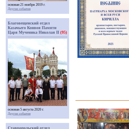
основан 21 ноября 2019 г.
Другие события
Благовещенский отдел
Казачьего Конвоя Памяти
Царя Мученика Николая II
(95)
основан 5 августа 2020 г.
Другие события
Ставропольский отдел