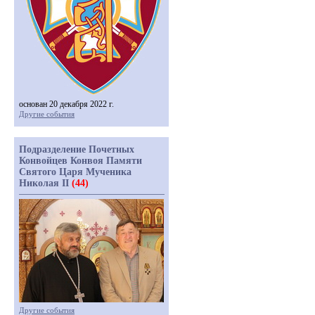
основан 20 декабря 2022 г.
Другие события
Подразделение Почетных
Конвойцев Конвоя Памяти
Святого Царя Мученика
Николая II
(44)
Другие события