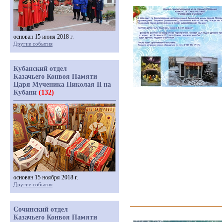
основан 15 июня 2018 г.
Другие события
Кубанский отдел
Казачьего Конвоя Памяти
Царя Мученика Николая II на
Кубани
(132)
основан 15 ноября 2018 г.
Другие события
Сочинский отдел
Казачьего Конвоя Памяти