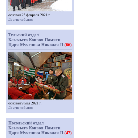
основан 25 февраля 2021 г.
Другие события
Тульский отдел
Казачьего Конвоя Памяти
Царя Мученика Николая II
(66)
основан 9 мая 2021 г.
Другие события
Посольский отдел
Казачьего Конвоя Памяти
Царя Мученика Николая II
(47)