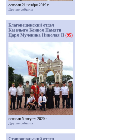
основан 21 ноября 2019 г.
Другие события
Благовещенский отдел
Казачьего Конвоя Памяти
Царя Мученика Николая II
(95)
основан 5 августа 2020 г.
Другие события
Ставропольский отдел