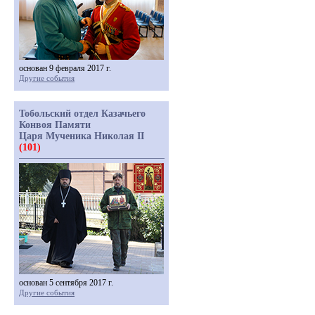
основан 9 февраля 2017 г.
Другие события
Тобольский отдел Казачьего
Конвоя Памяти
Царя Мученика Николая II
(101)
основан 5 сентября 2017 г.
Другие события