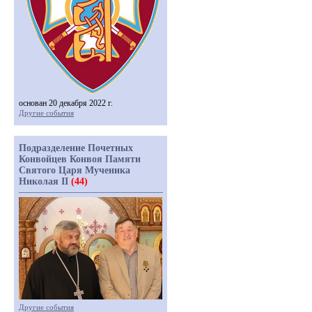
основан 20 декабря 2022 г.
Другие события
Подразделение Почетных
Конвойцев Конвоя Памяти
Святого Царя Мученика
Николая II
(44)
Другие события