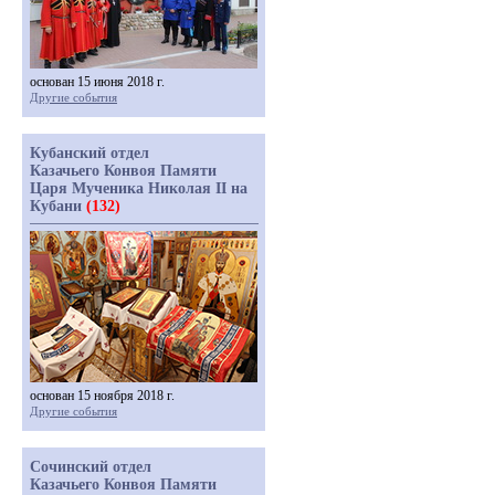
основан 15 июня 2018 г.
Другие события
Кубанский отдел
Казачьего Конвоя Памяти
Царя Мученика Николая II на
Кубани
(132)
основан 15 ноября 2018 г.
Другие события
Сочинский отдел
Казачьего Конвоя Памяти