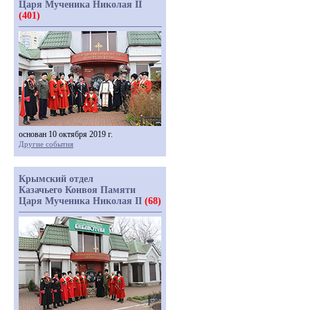
Царя Мученика Николая II
(401)
основан 10 октября 2019 г.
Другие события
Крымский отдел
Казачьего Конвоя Памяти
Царя Мученика Николая II
(68)