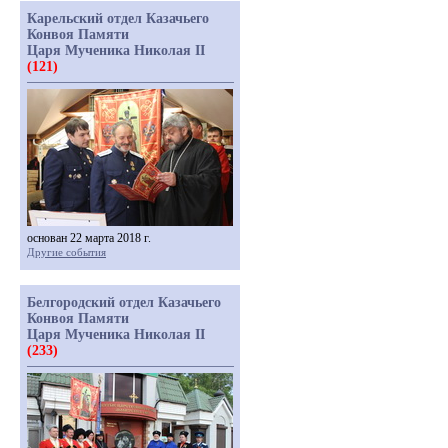
Карельский отдел Казачьего
Конвоя Памяти
Царя Мученика Николая II
(121)
основан 22 марта 2018 г.
Другие события
Белгородский отдел Казачьего
Конвоя Памяти
Царя Мученика Николая II
(233)