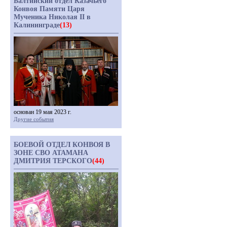
Балтийский отдел Казачьего
Конвоя Памяти Царя
Мученика Николая II в
Калининграде
(13)
основан 19 мая 2023 г.
Другие события
БОЕВОЙ ОТДЕЛ КОНВОЯ В
ЗОНЕ СВО АТАМАНА
ДМИТРИЯ ТЕРСКОГО
(44)