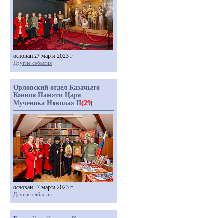
основан 27 марта 2023 г.
Другие события
Орловский отдел Казачьего
Конвоя Памяти Царя
Мученика Николая II
(29)
основан 27 марта 2023 г.
Другие события