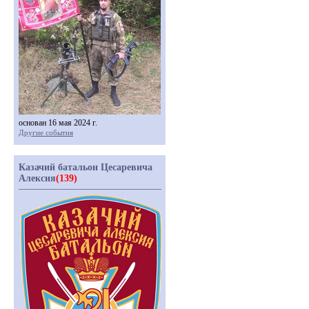
основан 16 мая 2024 г.
Другие события
Казачий батальон Цесаревича
Алексия
(139)