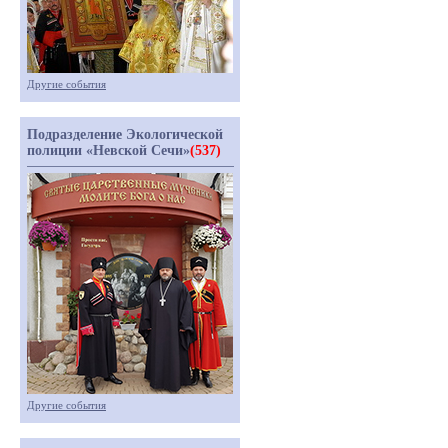
Другие события
Подразделение Экологической
полиции «Невской Сечи»
(537)
Другие события