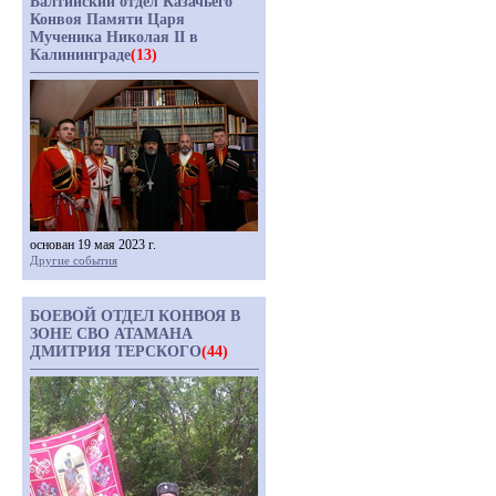
Балтийский отдел Казачьего
Конвоя Памяти Царя
Мученика Николая II в
Калининграде
(13)
основан 19 мая 2023 г.
Другие события
БОЕВОЙ ОТДЕЛ КОНВОЯ В
ЗОНЕ СВО АТАМАНА
ДМИТРИЯ ТЕРСКОГО
(44)