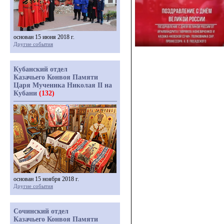
основан 15 июня 2018 г.
Другие события
Кубанский отдел
Казачьего Конвоя Памяти
Царя Мученика Николая II на
Кубани
(132)
основан 15 ноября 2018 г.
Другие события
Сочинский отдел
Казачьего Конвоя Памяти