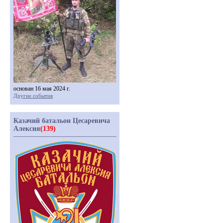
основан 16 мая 2024 г.
Другие события
Казачий батальон Цесаревича
Алексия
(139)