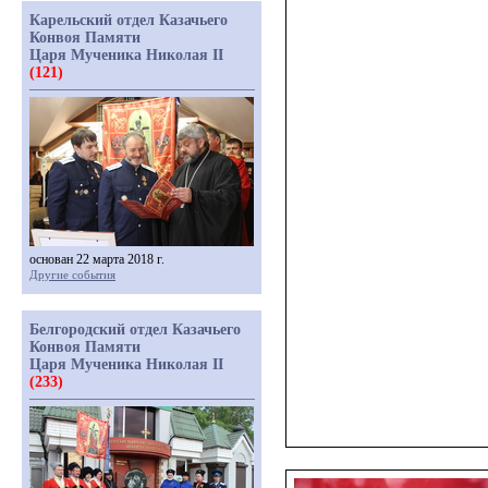
Карельский отдел Казачьего
Конвоя Памяти
Царя Мученика Николая II
(121)
основан 22 марта 2018 г.
Другие события
Белгородский отдел Казачьего
Конвоя Памяти
Царя Мученика Николая II
(233)