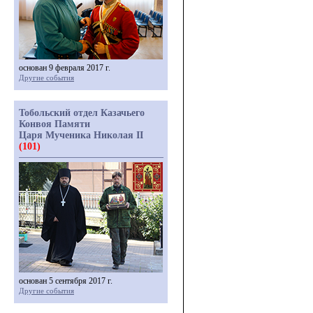
основан 9 февраля 2017 г.
Другие события
Тобольский отдел Казачьего
Конвоя Памяти
Царя Мученика Николая II
(101)
основан 5 сентября 2017 г.
Другие события