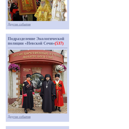
Другие события
Подразделение Экологической
полиции «Невской Сечи»
(537)
Другие события