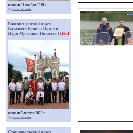
основан 21 ноября 2019 г.
Другие события
Благовещенский отдел
Казачьего Конвоя Памяти
Царя Мученика Николая II
(95)
основан 5 августа 2020 г.
Другие события
Ставропольский отдел