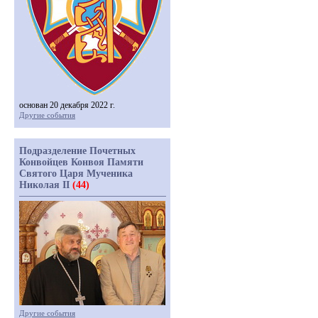
основан 20 декабря 2022 г.
Другие события
Подразделение Почетных
Конвойцев Конвоя Памяти
Святого Царя Мученика
Николая II
(44)
Другие события