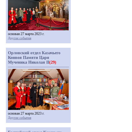
основан 27 марта 2023 г.
Другие события
Орловский отдел Казачьего
Конвоя Памяти Царя
Мученика Николая II
(29)
основан 27 марта 2023 г.
Другие события