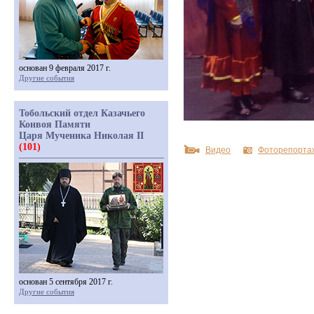
основан 9 февраля 2017 г.
Другие события
Тобольский отдел Казачьего
Конвоя Памяти
Царя Мученика Николая II
(101)
Видео
Фоторепорта
основан 5 сентября 2017 г.
Другие события