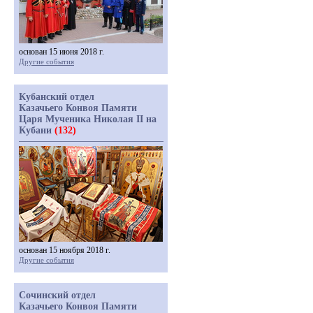
основан 15 июня 2018 г.
Другие события
Кубанский отдел
Казачьего Конвоя Памяти
Царя Мученика Николая II на
Кубани
(132)
основан 15 ноября 2018 г.
Другие события
Сочинский отдел
Казачьего Конвоя Памяти