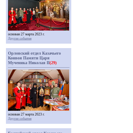
основан 27 марта 2023 г.
Другие события
Орловский отдел Казачьего
Конвоя Памяти Царя
Мученика Николая II
(29)
основан 27 марта 2023 г.
Другие события