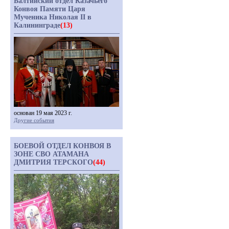
Балтийский отдел Казачьего
Конвоя Памяти Царя
Мученика Николая II в
Калининграде
(13)
основан 19 мая 2023 г.
Другие события
БОЕВОЙ ОТДЕЛ КОНВОЯ В
ЗОНЕ СВО АТАМАНА
ДМИТРИЯ ТЕРСКОГО
(44)