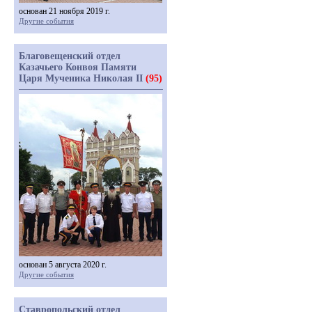
основан 21 ноября 2019 г.
Другие события
Благовещенский отдел
Казачьего Конвоя Памяти
Царя Мученика Николая II
(95)
основан 5 августа 2020 г.
Другие события
Ставропольский отдел