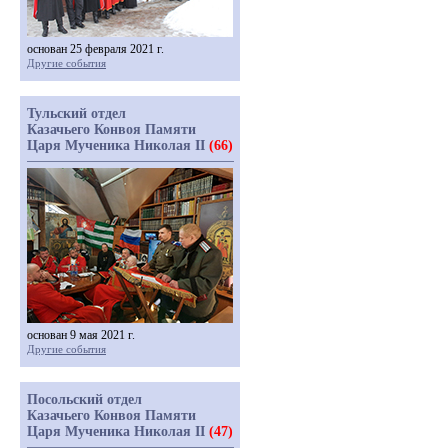
основан 25 февраля 2021 г.
Другие события
Тульский отдел
Казачьего Конвоя Памяти
Царя Мученика Николая II
(66)
основан 9 мая 2021 г.
Другие события
Посольский отдел
Казачьего Конвоя Памяти
Царя Мученика Николая II
(47)