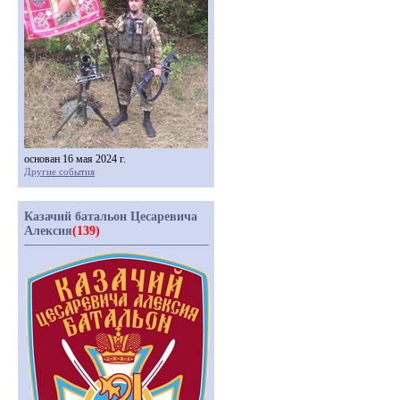
основан 16 мая 2024 г.
Другие события
Казачий батальон Цесаревича
Алексия
(139)