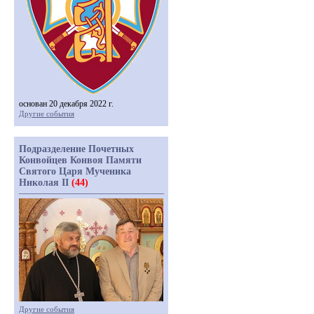
основан 20 декабря 2022 г.
Другие события
Подразделение Почетных
Конвойцев Конвоя Памяти
Святого Царя Мученика
Николая II
(44)
Другие события