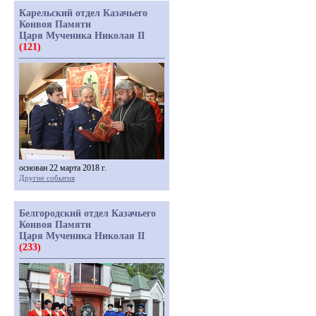
Карельский отдел Казачьего
Конвоя Памяти
Царя Мученика Николая II
(121)
основан 22 марта 2018 г.
Другие события
Белгородский отдел Казачьего
Конвоя Памяти
Царя Мученика Николая II
(233)