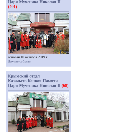
Царя Мученика Николая II
(401)
основан 10 октября 2019 г.
Другие события
Крымский отдел
Казачьего Конвоя Памяти
Царя Мученика Николая II
(68)