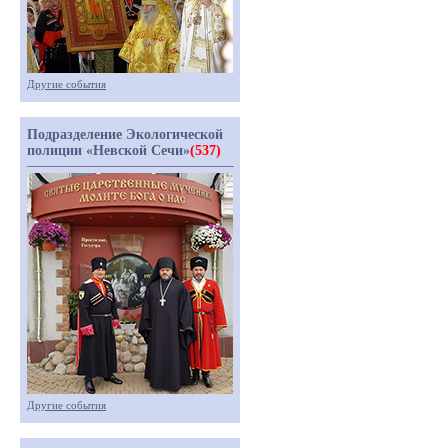
Другие события
Подразделение Экологической
полиции «Невской Сечи»
(537)
Другие события