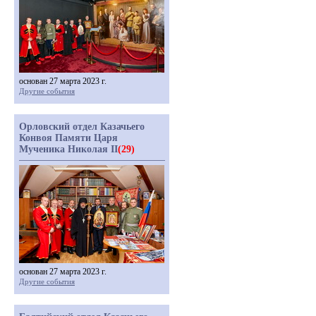
основан 27 марта 2023 г.
Другие события
Орловский отдел Казачьего
Конвоя Памяти Царя
Мученика Николая II
(29)
основан 27 марта 2023 г.
Другие события