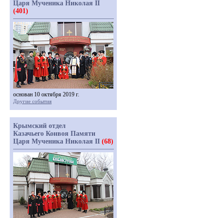
Царя Мученика Николая II
(401)
основан 10 октября 2019 г.
Другие события
Крымский отдел
Казачьего Конвоя Памяти
Царя Мученика Николая II
(68)