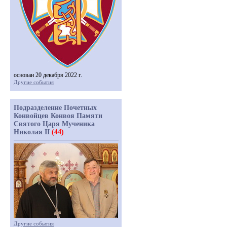
основан 20 декабря 2022 г.
Другие события
Подразделение Почетных
Конвойцев Конвоя Памяти
Святого Царя Мученика
Николая II
(44)
Другие события