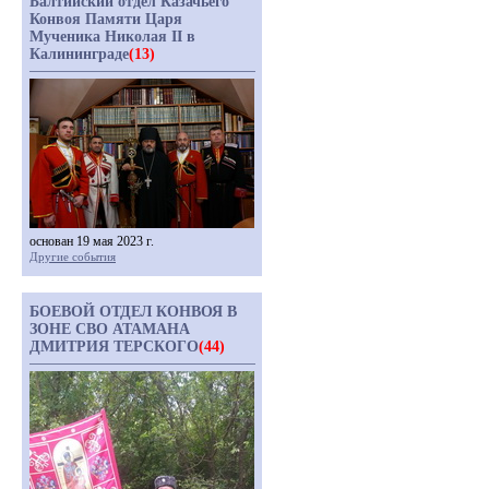
Балтийский отдел Казачьего
Конвоя Памяти Царя
Мученика Николая II в
Калининграде
(13)
основан 19 мая 2023 г.
Другие события
БОЕВОЙ ОТДЕЛ КОНВОЯ В
ЗОНЕ СВО АТАМАНА
ДМИТРИЯ ТЕРСКОГО
(44)