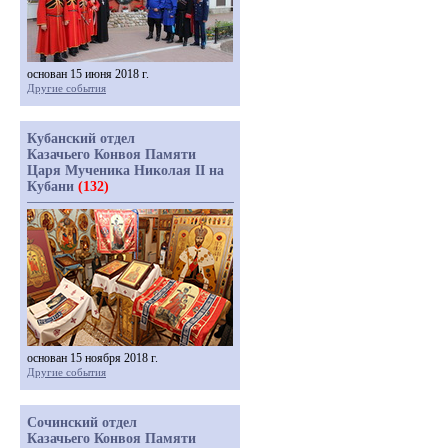
основан 15 июня 2018 г.
Другие события
Кубанский отдел
Казачьего Конвоя Памяти
Царя Мученика Николая II на
Кубани
(132)
основан 15 ноября 2018 г.
Другие события
Сочинский отдел
Казачьего Конвоя Памяти