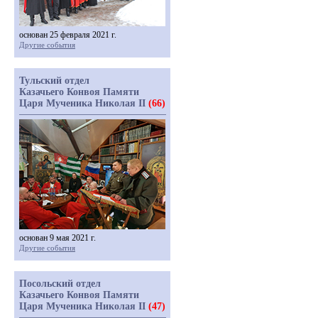
основан 25 февраля 2021 г.
Другие события
Тульский отдел
Казачьего Конвоя Памяти
Царя Мученика Николая II
(66)
основан 9 мая 2021 г.
Другие события
Посольский отдел
Казачьего Конвоя Памяти
Царя Мученика Николая II
(47)