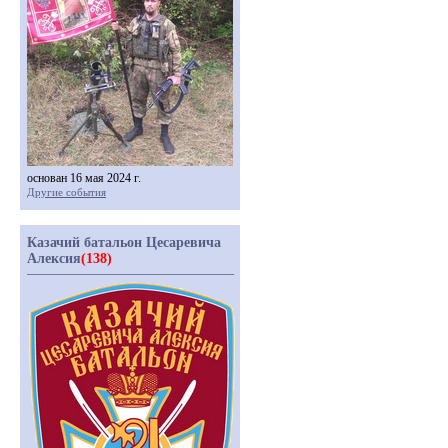
основан 16 мая 2024 г.
Другие события
Казачий батальон Цесаревича
Алексия
(138)