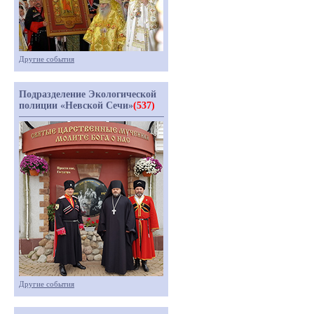
Другие события
Подразделение Экологической
полиции «Невской Сечи»
(537)
Другие события