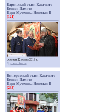
Карельский отдел Казачьего
Конвоя Памяти
Царя Мученика Николая II
(121)
основан 22 марта 2018 г.
Другие события
Белгородский отдел Казачьего
Конвоя Памяти
Царя Мученика Николая II
(233)