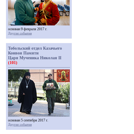
основан 9 февраля 2017 г.
Другие события
Тобольский отдел Казачьего
Конвоя Памяти
Царя Мученика Николая II
(101)
основан 5 сентября 2017 г.
Другие события