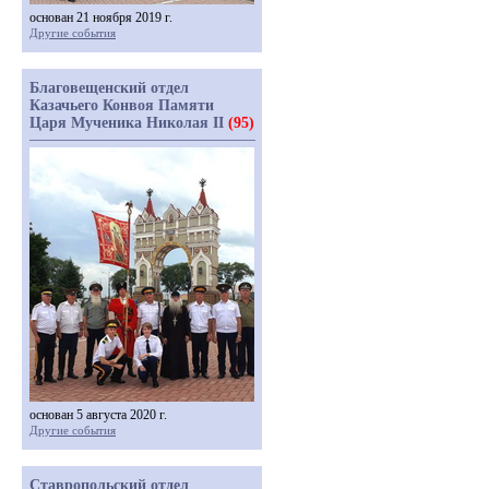
основан 21 ноября 2019 г.
Другие события
Благовещенский отдел
Казачьего Конвоя Памяти
Царя Мученика Николая II
(95)
основан 5 августа 2020 г.
Другие события
Ставропольский отдел