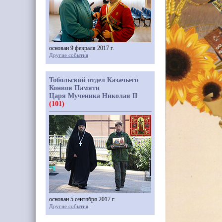
основан 9 февраля 2017 г.
Другие события
Тобольский отдел Казачьего
Конвоя Памяти
Царя Мученика Николая II
(101)
основан 5 сентября 2017 г.
Другие события