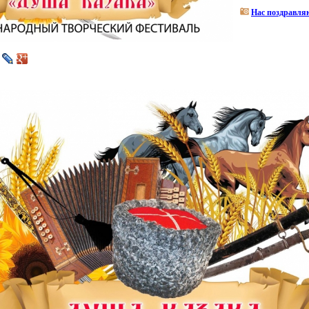
Нас поздравля