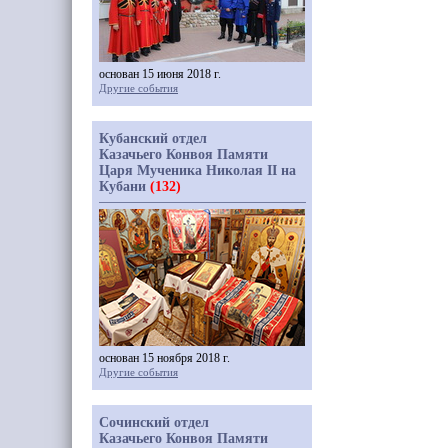
основан 15 июня 2018 г.
Другие события
Кубанский отдел
Казачьего Конвоя Памяти
Царя Мученика Николая II на
Кубани
(132)
основан 15 ноября 2018 г.
Другие события
Сочинский отдел
Казачьего Конвоя Памяти