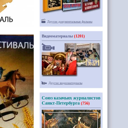
Другие документальные фильмы
Видеоматериалы
(1201)
Другие видеоматериалы
Союз казачьих журналистов
Санкт-Петербурга
(756)