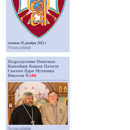
основан 20 декабря 2022 г.
Другие события
Подразделение Почетных
Конвойцев Конвоя Памяти
Святого Царя Мученика
Николая II
(44)
Другие события