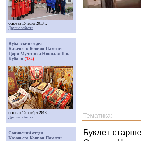
основан 15 июня 2018 г.
Другие события
Кубанский отдел
Казачьего Конвоя Памяти
Царя Мученика Николая II на
Кубани
(132)
основан 15 ноября 2018 г.
Тематика:
Другие события
Буклет старше
Сочинский отдел
Казачьего Конвоя Памяти