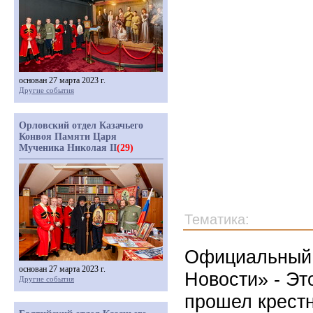
основан 27 марта 2023 г.
Другие события
Орловский отдел Казачьего
Конвоя Памяти Царя
Мученика Николая II
(29)
Тематика:
Официальный 
основан 27 марта 2023 г.
Новости» - Эт
Другие события
прошел крестн