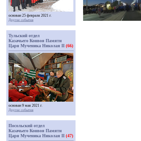
основан 25 февраля 2021 г.
Другие события
Тульский отдел
Казачьего Конвоя Памяти
Царя Мученика Николая II
(66)
основан 9 мая 2021 г.
Другие события
Посольский отдел
Казачьего Конвоя Памяти
Царя Мученика Николая II
(47)