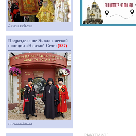
Другие события
Подразделение Экологической
полиции «Невской Сечи»
(537)
Другие события
Тематика: