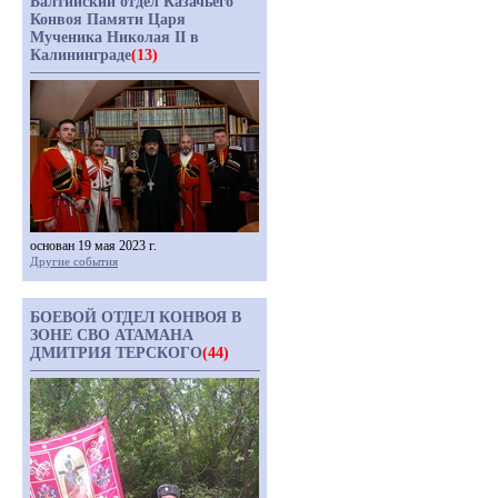
Балтийский отдел Казачьего
Конвоя Памяти Царя
Мученика Николая II в
Калининграде
(13)
основан 19 мая 2023 г.
Другие события
БОЕВОЙ ОТДЕЛ КОНВОЯ В
ЗОНЕ СВО АТАМАНА
ДМИТРИЯ ТЕРСКОГО
(44)