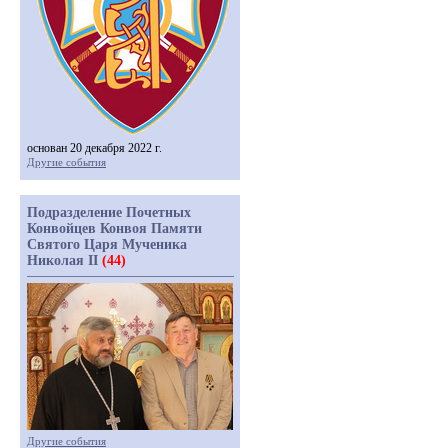
основан 20 декабря 2022 г.
Другие события
Подразделение Почетных
Конвойцев Конвоя Памяти
Святого Царя Мученика
Николая II
(44)
Другие события