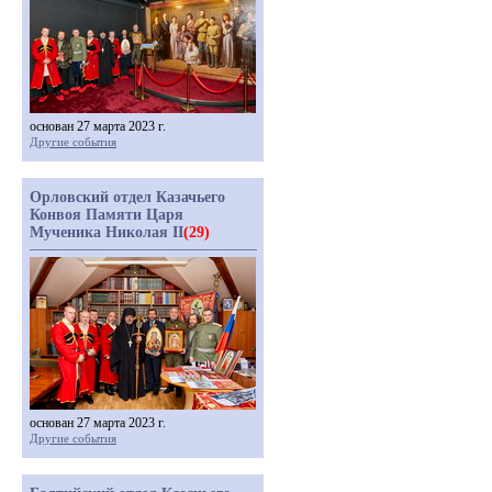
основан 27 марта 2023 г.
Другие события
Орловский отдел Казачьего
Конвоя Памяти Царя
Мученика Николая II
(29)
основан 27 марта 2023 г.
Другие события