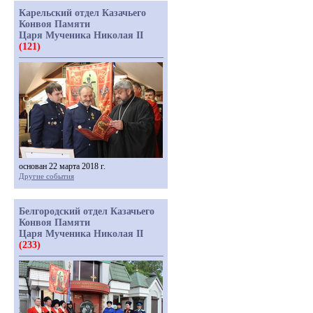
Карельский отдел Казачьего
Конвоя Памяти
Царя Мученика Николая II
(121)
основан 22 марта 2018 г.
Другие события
Белгородский отдел Казачьего
Конвоя Памяти
Царя Мученика Николая II
(233)