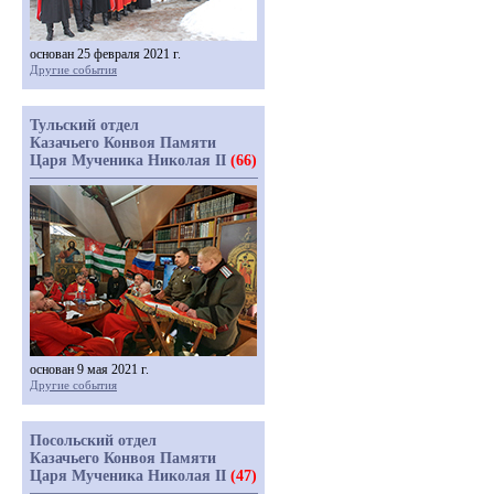
основан 25 февраля 2021 г.
Другие события
Тульский отдел
Казачьего Конвоя Памяти
Царя Мученика Николая II
(66)
основан 9 мая 2021 г.
Другие события
Посольский отдел
Казачьего Конвоя Памяти
Царя Мученика Николая II
(47)