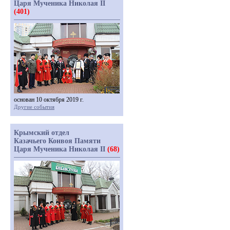
Царя Мученика Николая II
(401)
основан 10 октября 2019 г.
Другие события
Крымский отдел
Казачьего Конвоя Памяти
Царя Мученика Николая II
(68)