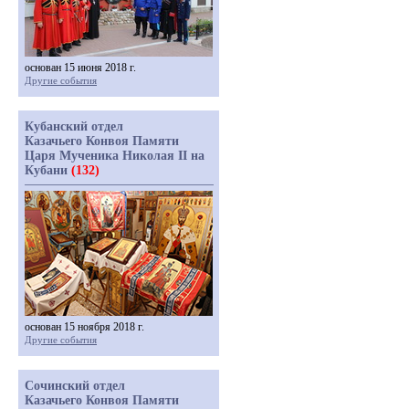
основан 15 июня 2018 г.
Другие события
Кубанский отдел
Казачьего Конвоя Памяти
Царя Мученика Николая II на
Кубани
(132)
основан 15 ноября 2018 г.
Другие события
Сочинский отдел
Казачьего Конвоя Памяти