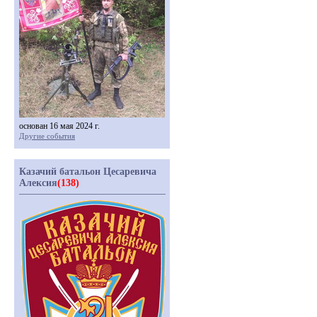
основан 16 мая 2024 г.
Другие события
Казачий батальон Цесаревича
Алексия
(138)