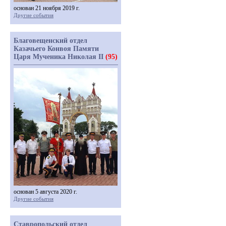
основан 21 ноября 2019 г.
Другие события
Благовещенский отдел
Казачьего Конвоя Памяти
Царя Мученика Николая II
(95)
основан 5 августа 2020 г.
Другие события
Ставропольский отдел