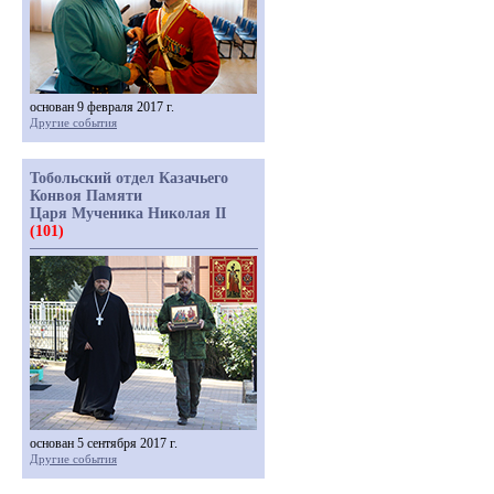
основан 9 февраля 2017 г.
Другие события
Тобольский отдел Казачьего
Конвоя Памяти
Царя Мученика Николая II
(101)
основан 5 сентября 2017 г.
Другие события