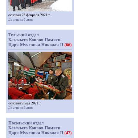
основан 25 февраля 2021 г.
Другие события
Тульский отдел
Казачьего Конвоя Памяти
Царя Мученика Николая II
(66)
основан 9 мая 2021 г.
Другие события
Посольский отдел
Казачьего Конвоя Памяти
Царя Мученика Николая II
(47)