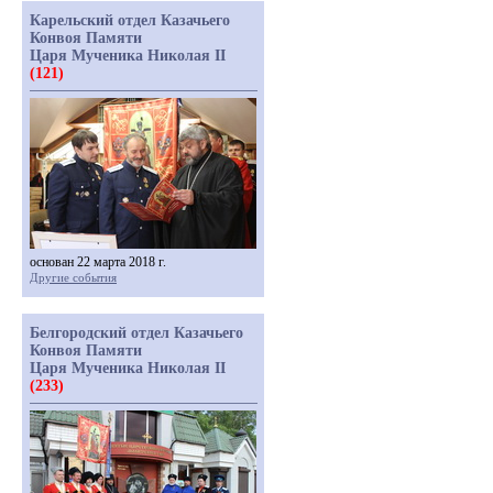
Карельский отдел Казачьего
Конвоя Памяти
Царя Мученика Николая II
(121)
основан 22 марта 2018 г.
Другие события
Белгородский отдел Казачьего
Конвоя Памяти
Царя Мученика Николая II
(233)