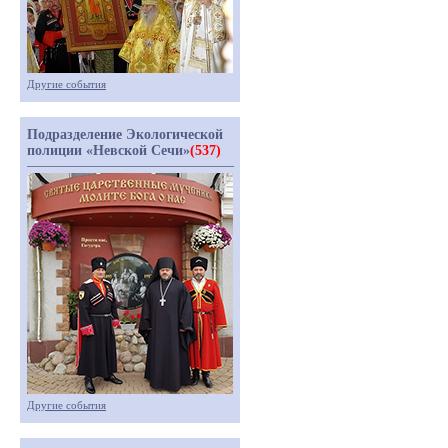
Другие события
Подразделение Экологической
полиции «Невской Сечи»
(537)
Другие события