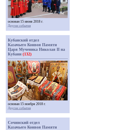
основан 15 июня 2018 г.
Другие события
Кубанский отдел
Казачьего Конвоя Памяти
Царя Мученика Николая II на
Кубани
(132)
основан 15 ноября 2018 г.
Другие события
Сочинский отдел
Казачьего Конвоя Памяти