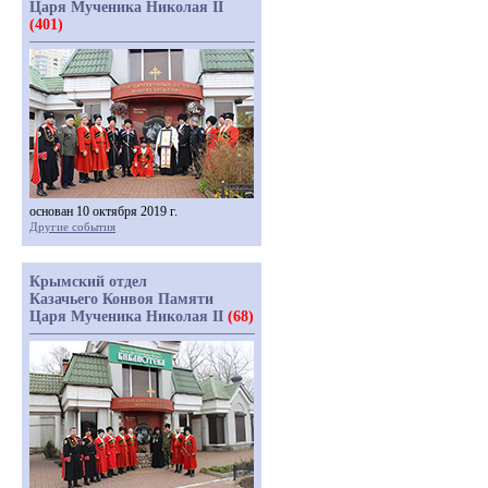
Царя Мученика Николая II
(401)
основан 10 октября 2019 г.
Другие события
Крымский отдел
Казачьего Конвоя Памяти
Царя Мученика Николая II
(68)