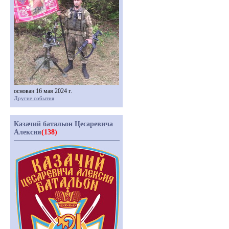
основан 16 мая 2024 г.
Другие события
Казачий батальон Цесаревича
Алексия
(138)