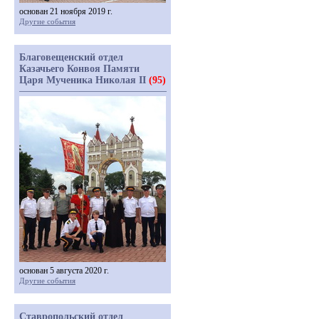
основан 21 ноября 2019 г.
Другие события
Благовещенский отдел
Казачьего Конвоя Памяти
Царя Мученика Николая II
(95)
основан 5 августа 2020 г.
Другие события
Ставропольский отдел