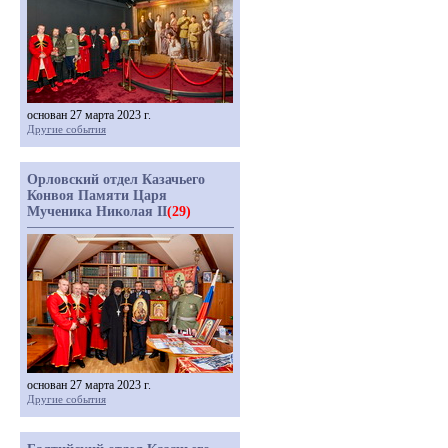
основан 27 марта 2023 г.
Другие события
Орловский отдел Казачьего
Конвоя Памяти Царя
Мученика Николая II
(29)
основан 27 марта 2023 г.
Другие события