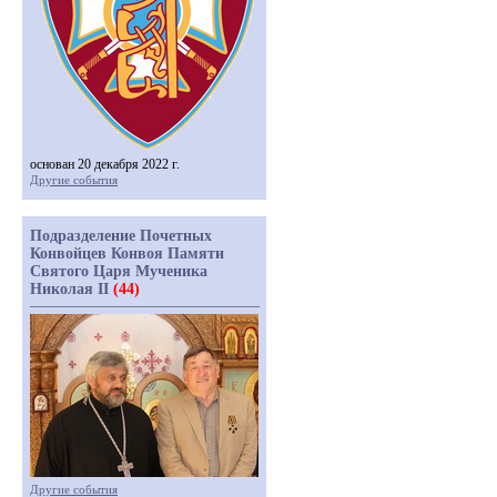
основан 20 декабря 2022 г.
Другие события
Подразделение Почетных
Конвойцев Конвоя Памяти
Святого Царя Мученика
Николая II
(44)
Другие события