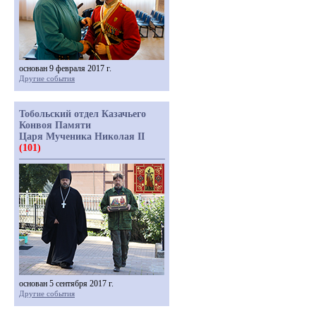
основан 9 февраля 2017 г.
Другие события
Тобольский отдел Казачьего
Конвоя Памяти
Царя Мученика Николая II
(101)
основан 5 сентября 2017 г.
Другие события