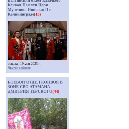
Балтийский отдел Казачьего
Конвоя Памяти Царя
Мученика Николая II в
Калининграде
(13)
основан 19 мая 2023 г.
Другие события
БОЕВОЙ ОТДЕЛ КОНВОЯ В
ЗОНЕ СВО АТАМАНА
ДМИТРИЯ ТЕРСКОГО
(44)