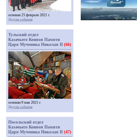
основан 25 февраля 2021 г.
Другие события
Тульский отдел
Казачьего Конвоя Памяти
Царя Мученика Николая II
(66)
основан 9 мая 2021 г.
Другие события
Посольский отдел
Казачьего Конвоя Памяти
Царя Мученика Николая II
(47)