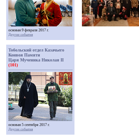
основан 9 февраля 2017 г.
Другие события
Тобольский отдел Казачьего
Конвоя Памяти
Царя Мученика Николая II
(101)
основан 5 сентября 2017 г.
Другие события