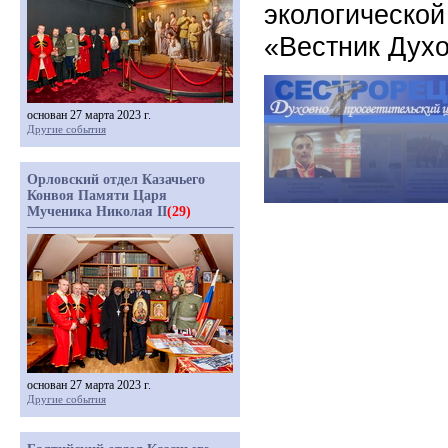
экологической
«Вестник Духо
основан 27 марта 2023 г.
Другие события
Орловский отдел Казачьего
Конвоя Памяти Царя
Мученика Николая II
(29)
основан 27 марта 2023 г.
Другие события