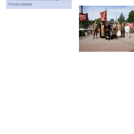
Другие события