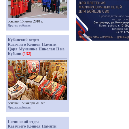
основан 15 июня 2018 г.
Другие события
Кубанский отдел
Казачьего Конвоя Памяти
Царя Мученика Николая II на
Кубани
(132)
основан 15 ноября 2018 г.
Другие события
Сочинский отдел
Казачьего Конвоя Памяти