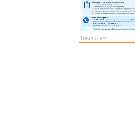
Тематика: