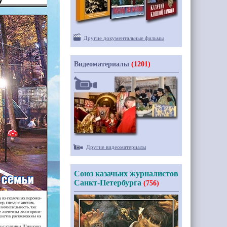
Другие документальные фильмы
Видеоматериалы
(1201)
Другие видеоматериалы
Союз казачьих журналистов
Санкт-Петербурга
(756)