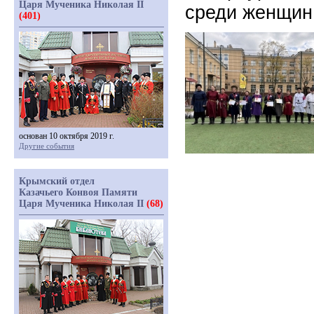
Царя Мученика Николая II
среди женщин
(401)
основан 10 октября 2019 г.
Другие события
Крымский отдел
Казачьего Конвоя Памяти
Царя Мученика Николая II
(68)