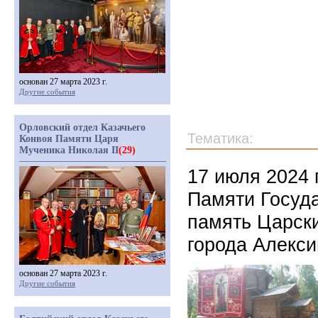
основан 27 марта 2023 г.
Другие события
Орловский отдел Казачьего
Тематика:
Конвоя Памяти Царя
Мученика Николая II
(29)
17 июля 2024 
Памяти Госуда
память Царск
города Алекси
основан 27 марта 2023 г.
Другие события