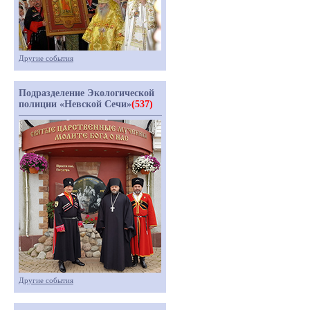
Другие события
Подразделение Экологической
полиции «Невской Сечи»
(537)
Другие события