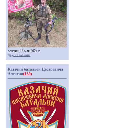
основан 16 мая 2024 г.
Другие события
Казачий батальон Цесаревича
Алексия
(139)