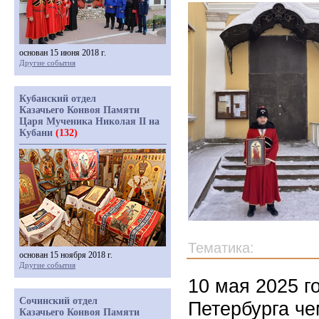
основан 15 июня 2018 г.
Другие события
Кубанский отдел
Казачьего Конвоя Памяти
Царя Мученика Николая II на
Кубани
(132)
Тематика:
основан 15 ноября 2018 г.
Другие события
10 мая 2025 г
Сочинский отдел
Петербурга че
Казачьего Конвоя Памяти