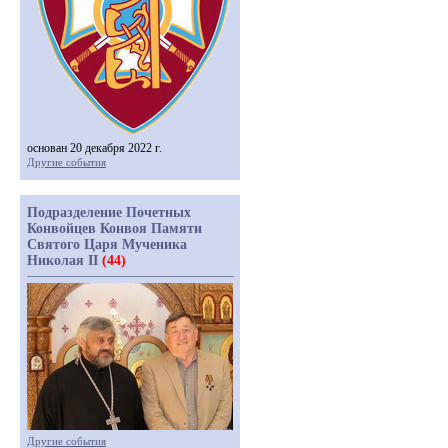
основан 20 декабря 2022 г.
Другие события
Подразделение Почетных
Конвойцев Конвоя Памяти
Святого Царя Мученика
Николая II
(44)
Другие события