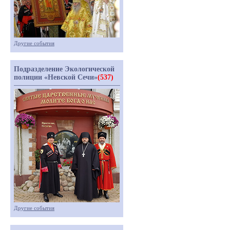
Другие события
Подразделение Экологической
полиции «Невской Сечи»
(537)
Другие события