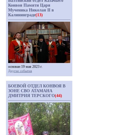
Балтийский отдел Казачьего
Конвоя Памяти Царя
Мученика Николая II в
Калининграде
(13)
основан 19 мая 2023 г.
Другие события
БОЕВОЙ ОТДЕЛ КОНВОЯ В
ЗОНЕ СВО АТАМАНА
ДМИТРИЯ ТЕРСКОГО
(44)