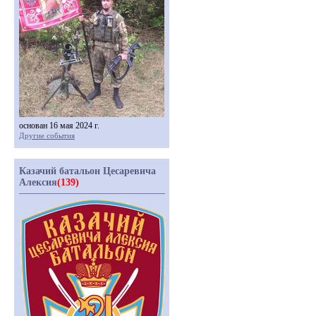
основан 16 мая 2024 г.
Другие события
Казачий батальон Цесаревича
Алексия
(139)