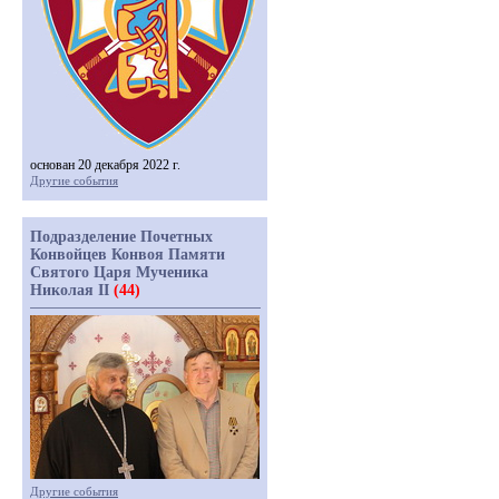
основан 20 декабря 2022 г.
Другие события
Подразделение Почетных
Конвойцев Конвоя Памяти
Святого Царя Мученика
Николая II
(44)
Другие события