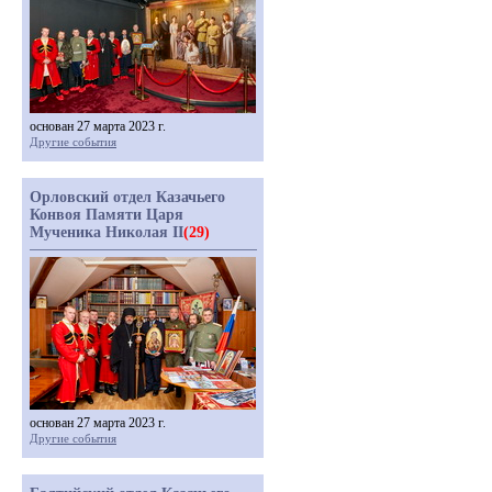
основан 27 марта 2023 г.
Другие события
Орловский отдел Казачьего
Конвоя Памяти Царя
Мученика Николая II
(29)
основан 27 марта 2023 г.
Другие события