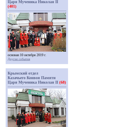
Царя Мученика Николая II
(401)
основан 10 октября 2019 г.
Другие события
Крымский отдел
Казачьего Конвоя Памяти
Царя Мученика Николая II
(68)