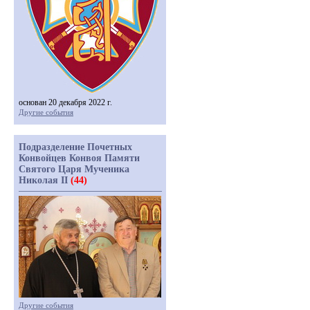
основан 20 декабря 2022 г.
Другие события
Подразделение Почетных
Конвойцев Конвоя Памяти
Святого Царя Мученика
Николая II
(44)
Другие события