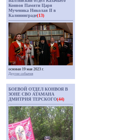
Балтийский отдел Казачьего
Конвоя Памяти Царя
Мученика Николая II в
Калининграде
(13)
основан 19 мая 2023 г.
Другие события
БОЕВОЙ ОТДЕЛ КОНВОЯ В
ЗОНЕ СВО АТАМАНА
ДМИТРИЯ ТЕРСКОГО
(44)