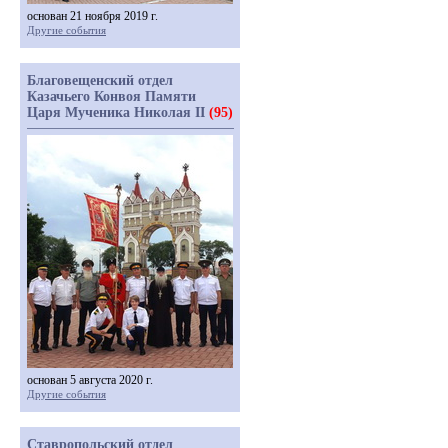
основан 21 ноября 2019 г.
Другие события
Благовещенский отдел
Казачьего Конвоя Памяти
Царя Мученика Николая II
(95)
основан 5 августа 2020 г.
Другие события
Ставропольский отдел