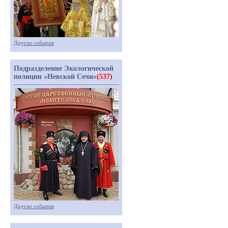
Другие события
Подразделение Экологической
полиции «Невской Сечи»
(537)
Другие события