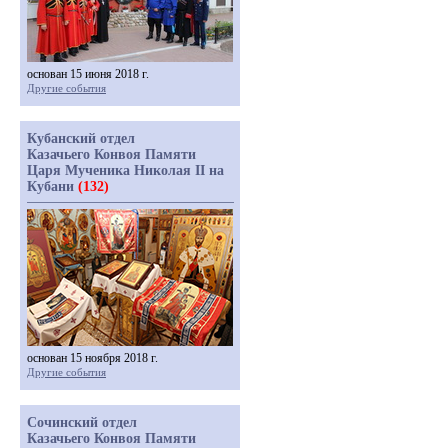
основан 15 июня 2018 г.
Другие события
Кубанский отдел
Казачьего Конвоя Памяти
Царя Мученика Николая II на
Кубани
(132)
основан 15 ноября 2018 г.
Другие события
Сочинский отдел
Казачьего Конвоя Памяти