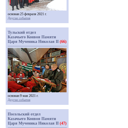
основан 25 февраля 2021 г.
Другие события
Тульский отдел
Казачьего Конвоя Памяти
Царя Мученика Николая II
(66)
основан 9 мая 2021 г.
Другие события
Посольский отдел
Казачьего Конвоя Памяти
Царя Мученика Николая II
(47)