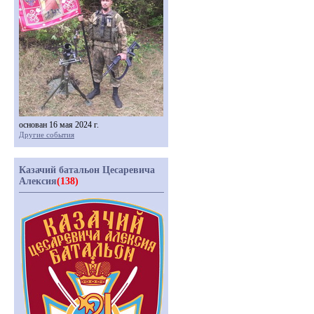
основан 16 мая 2024 г.
Другие события
Казачий батальон Цесаревича
Алексия
(138)