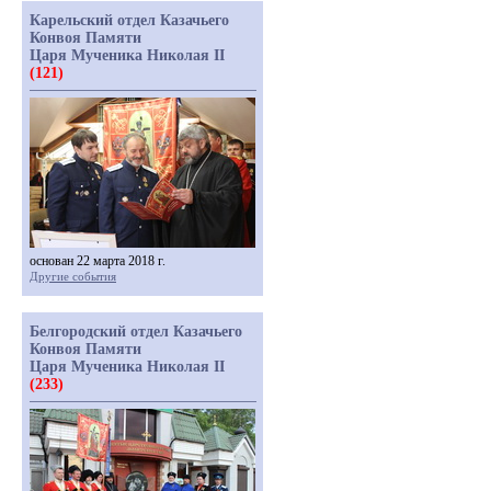
Карельский отдел Казачьего
Конвоя Памяти
Царя Мученика Николая II
(121)
основан 22 марта 2018 г.
Другие события
Белгородский отдел Казачьего
Конвоя Памяти
Царя Мученика Николая II
(233)