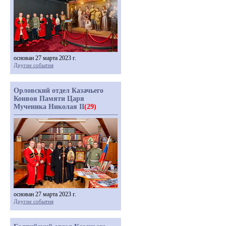
основан 27 марта 2023 г.
Другие события
Орловский отдел Казачьего
Конвоя Памяти Царя
Мученика Николая II
(29)
основан 27 марта 2023 г.
Другие события