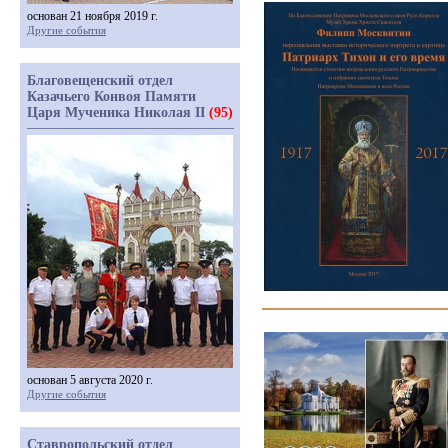
основан 21 ноября 2019 г.
Другие события
Благовещенский отдел
Казачьего Конвоя Памяти
Царя Мученика Николая II
(95)
основан 5 августа 2020 г.
Другие события
Ставропольский отдел