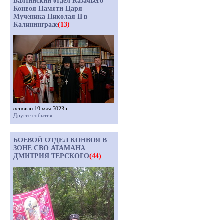
Балтийский отдел Казачьего
Конвоя Памяти Царя
Мученика Николая II в
Калининграде
(13)
основан 19 мая 2023 г.
Другие события
БОЕВОЙ ОТДЕЛ КОНВОЯ В
ЗОНЕ СВО АТАМАНА
ДМИТРИЯ ТЕРСКОГО
(44)