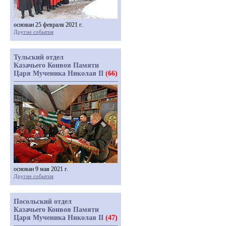
основан 25 февраля 2021 г.
Другие события
Тульский отдел
Казачьего Конвоя Памяти
Царя Мученика Николая II
(66)
основан 9 мая 2021 г.
Другие события
Посольский отдел
Казачьего Конвоя Памяти
Царя Мученика Николая II
(47)