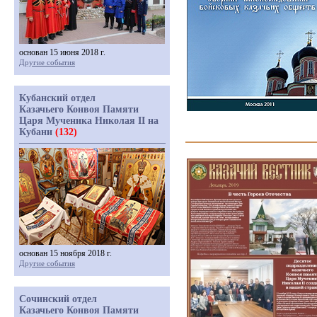
основан 15 июня 2018 г.
Другие события
Кубанский отдел
Казачьего Конвоя Памяти
Царя Мученика Николая II на
Кубани
(132)
основан 15 ноября 2018 г.
Другие события
Сочинский отдел
Казачьего Конвоя Памяти