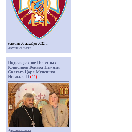
основан 20 декабря 2022 г.
Другие события
Подразделение Почетных
Конвойцев Конвоя Памяти
Святого Царя Мученика
Николая II
(44)
Другие события