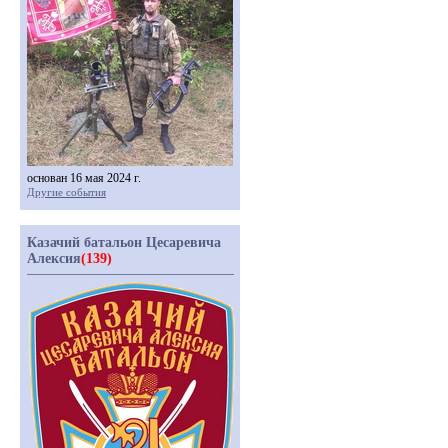
основан 16 мая 2024 г.
Другие события
Казачий батальон Цесаревича
Алексия
(139)