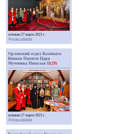
основан 27 марта 2023 г.
Другие события
Орловский отдел Казачьего
Конвоя Памяти Царя
Мученика Николая II
(29)
основан 27 марта 2023 г.
Другие события