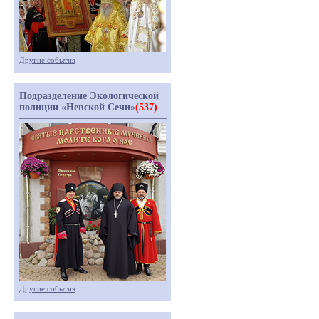
Другие события
Подразделение Экологической
полиции «Невской Сечи»
(537)
Другие события