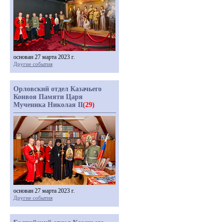
основан 27 марта 2023 г.
Другие события
Орловский отдел Казачьего
Конвоя Памяти Царя
Мученика Николая II
(29)
основан 27 марта 2023 г.
Другие события