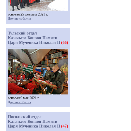
основан 25 февраля 2021 г.
Другие события
Тульский отдел
Казачьего Конвоя Памяти
Царя Мученика Николая II
(66)
основан 9 мая 2021 г.
Другие события
Посольский отдел
Казачьего Конвоя Памяти
Царя Мученика Николая II
(47)