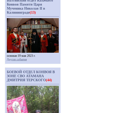
Балтийский отдел Казачьего
Конвоя Памяти Царя
Мученика Николая II в
Калининграде
(13)
основан 19 мая 2023 г.
Другие события
БОЕВОЙ ОТДЕЛ КОНВОЯ В
ЗОНЕ СВО АТАМАНА
ДМИТРИЯ ТЕРСКОГО
(44)