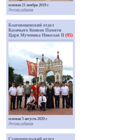
основан 21 ноября 2019 г.
Другие события
Благовещенский отдел
Казачьего Конвоя Памяти
Царя Мученика Николая II
(95)
основан 5 августа 2020 г.
Другие события
Ставропольский отдел