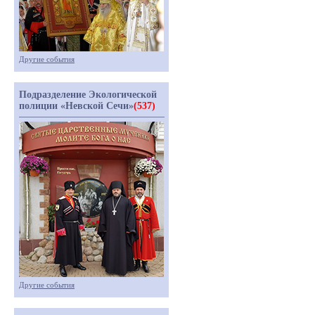
Другие события
Подразделение Экологической
полиции «Невской Сечи»
(537)
Другие события