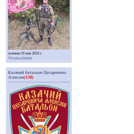
основан 16 мая 2024 г.
Другие события
Казачий батальон Цесаревича
Алексия
(138)