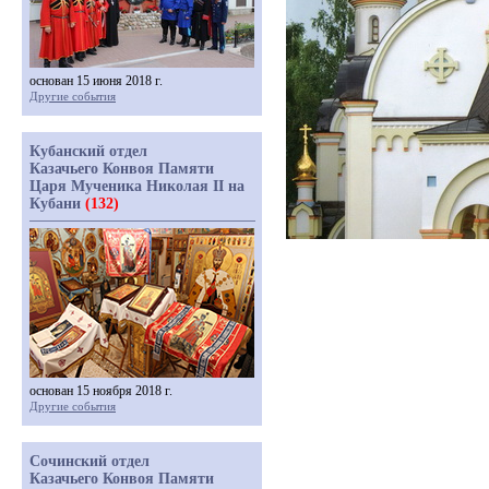
основан 15 июня 2018 г.
Другие события
Кубанский отдел
Казачьего Конвоя Памяти
Царя Мученика Николая II на
Кубани
(132)
основан 15 ноября 2018 г.
Другие события
Сочинский отдел
Казачьего Конвоя Памяти