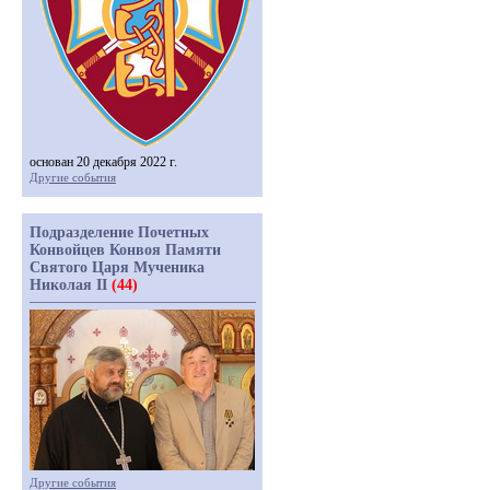
основан 20 декабря 2022 г.
Другие события
Подразделение Почетных
Конвойцев Конвоя Памяти
Святого Царя Мученика
Николая II
(44)
Другие события