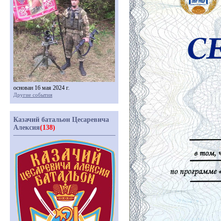
основан 16 мая 2024 г.
Другие события
Казачий батальон Цесаревича
Алексия
(138)