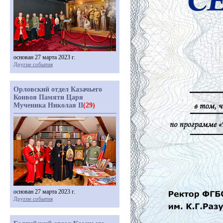
основан 27 марта 2023 г.
Другие события
Орловский отдел Казачьего
Конвоя Памяти Царя
Мученика Николая II
(29)
основан 27 марта 2023 г.
Другие события