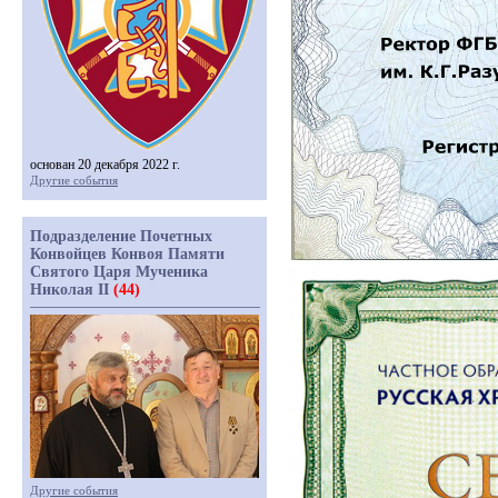
основан 20 декабря 2022 г.
Другие события
Подразделение Почетных
Конвойцев Конвоя Памяти
Святого Царя Мученика
Николая II
(44)
Другие события