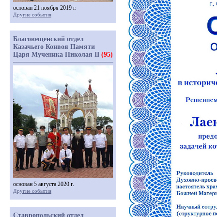
основан 21 ноября 2019 г.
Другие события
Благовещенский отдел
Казачьего Конвоя Памяти
Царя Мученика Николая II
(95)
основан 5 августа 2020 г.
Другие события
Ставропольский отдел