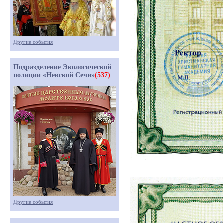
Другие события
Подразделение Экологической
полиции «Невской Сечи»
(537)
Другие события