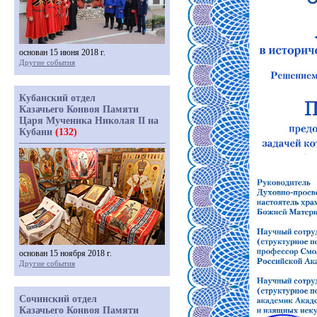
основан 15 июня 2018 г.
Другие события
Кубанский отдел
Казачьего Конвоя Памяти
Царя Мученика Николая II на
Кубани
(132)
основан 15 ноября 2018 г.
Другие события
Сочинский отдел
Казачьего Конвоя Памяти