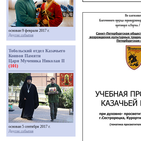
основан 9 февраля 2017 г.
Другие события
Тобольский отдел Казачьего
Конвоя Памяти
Царя Мученика Николая II
(101)
основан 5 сентября 2017 г.
Другие события