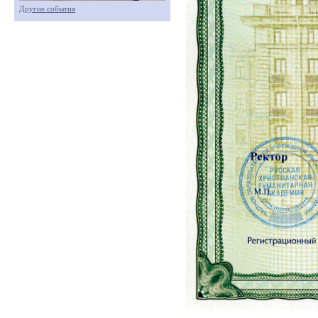
Другие события