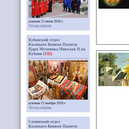
основан 15 июня 2018 г.
Другие события
Кубанский отдел
Казачьего Конвоя Памяти
Царя Мученика Николая II на
Кубани
(132)
основан 15 ноября 2018 г.
Другие события
Сочинский отдел
Казачьего Конвоя Памяти