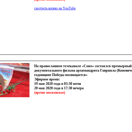
смотреть копию на YouTube
На православном телеканале «Союз» состоялся премьерный
документального фильма архимандрита Гавриила (Коневиче
годовщине Победы посвящается»
Эфирное время:
19 мая 2020 года в 03:30 ночи
20 мая 2020 года в 17:30 вечера
(время
московское)