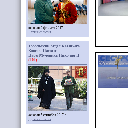
основан 9 февраля 2017 г.
Другие события
Тобольский отдел Казачьего
Конвоя Памяти
Царя Мученика Николая II
(101)
основан 5 сентября 2017 г.
Другие события