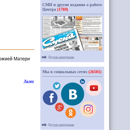
СМИ и другие издания о работе
Центра
(1769)
Другие материалы
Божией Матери
Мы в социальных сетях
(26501)
Далее
Другие материалы