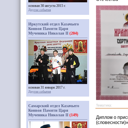
основан 30 августа 2015 г.
Другие события
Иркутский отдел Казачьего
Конвоя Памяти Царя
Мученика Николая II
(204)
основан 31 января 2017 г.
Другие события
Тематика:
Самарский отдел Казачьего
Конвоя Памяти Царя
Мученика Николая II
(149)
Диплом о прис
(словесности)