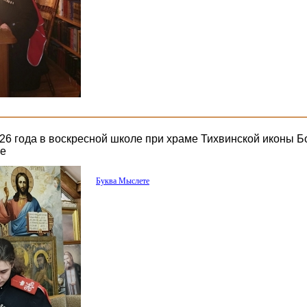
26 года в воскресной школе при храме Тихвинской иконы 
ие
Буква Мыслете