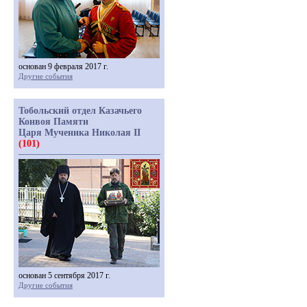
основан 9 февраля 2017 г.
Другие события
Тобольский отдел Казачьего
Конвоя Памяти
Царя Мученика Николая II
(101)
основан 5 сентября 2017 г.
Другие события