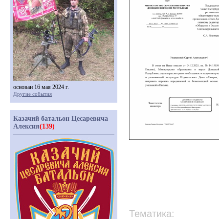
основан 16 мая 2024 г.
Другие события
Казачий батальон Цесаревича
Алексия
(139)
Тематика: