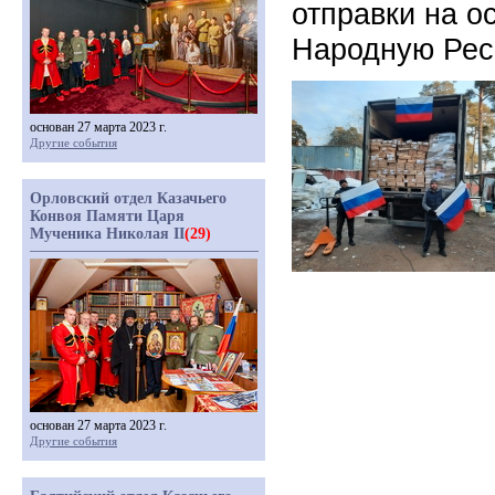
отправки на о
Народную Рес
основан 27 марта 2023 г.
Другие события
Орловский отдел Казачьего
Конвоя Памяти Царя
Мученика Николая II
(29)
основан 27 марта 2023 г.
Другие события