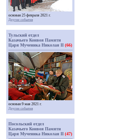
основан 25 февраля 2021 г.
Другие события
Тульский отдел
Казачьего Конвоя Памяти
Царя Мученика Николая II
(66)
основан 9 мая 2021 г.
Другие события
Посольский отдел
Казачьего Конвоя Памяти
Царя Мученика Николая II
(47)