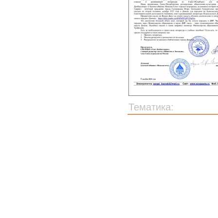
Тематика: