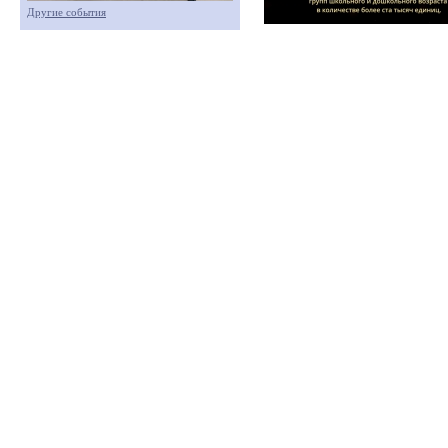
Другие события