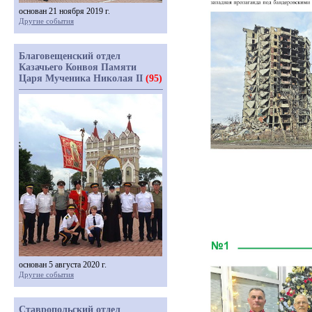
основан 21 ноября 2019 г.
Другие события
Благовещенский отдел
Казачьего Конвоя Памяти
Царя Мученика Николая II
(95)
основан 5 августа 2020 г.
Другие события
Ставропольский отдел