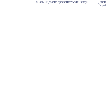
© 2012 «Духовно-просветительский центр»
Дизай
Разра