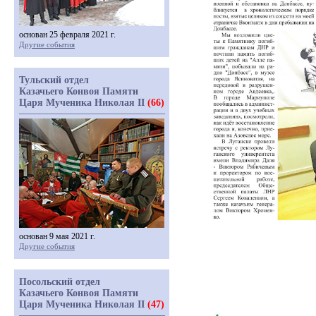
основан 25 февраля 2021 г.
Другие события
Тульский отдел
Казачьего Конвоя Памяти
Царя Мученика Николая II
(66)
основан 9 мая 2021 г.
Другие события
Посольский отдел
Казачьего Конвоя Памяти
Царя Мученика Николая II
(47)