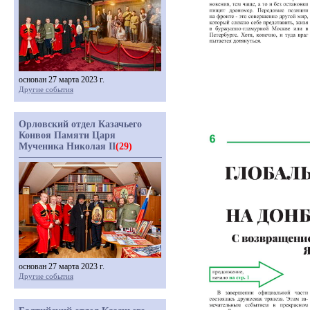
основан 27 марта 2023 г.
Другие события
Орловский отдел Казачьего
Конвоя Памяти Царя
Мученика Николая II
(29)
основан 27 марта 2023 г.
Другие события