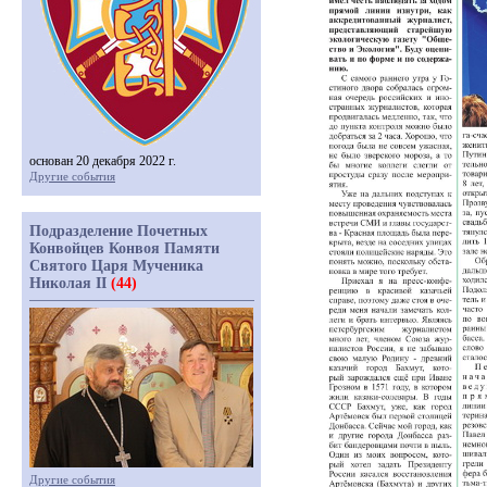
основан 20 декабря 2022 г.
Другие события
Подразделение Почетных
Конвойцев Конвоя Памяти
Святого Царя Мученика
Николая II
(44)
Другие события