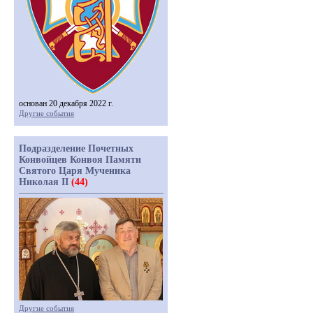
основан 20 декабря 2022 г.
Другие события
Подразделение Почетных
Конвойцев Конвоя Памяти
Святого Царя Мученика
Николая II
(44)
Другие события