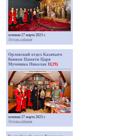
основан 27 марта 2023 г.
Другие события
Орловский отдел Казачьего
Конвоя Памяти Царя
Мученика Николая II
(29)
основан 27 марта 2023 г.
Другие события