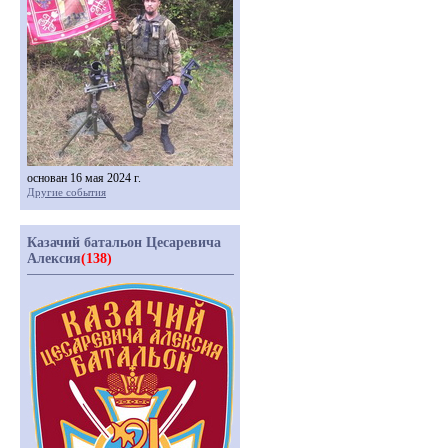
основан 16 мая 2024 г.
Другие события
Казачий батальон Цесаревича
Алексия
(138)