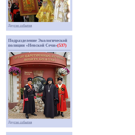
Другие события
Подразделение Экологической
полиции «Невской Сечи»
(537)
Другие события