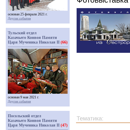
основан 25 февраля 2021 г.
Другие события
Тульский отдел
Казачьего Конвоя Памяти
Царя Мученика Николая II
(66)
основан 9 мая 2021 г.
Другие события
Посольский отдел
Тематика:
Казачьего Конвоя Памяти
Царя Мученика Николая II
(47)