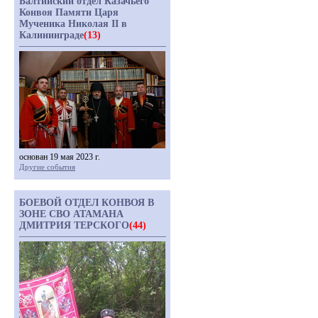
Балтийский отдел Казачьего
Конвоя Памяти Царя
Мученика Николая II в
Калининграде
(13)
основан 19 мая 2023 г.
Другие события
БОЕВОЙ ОТДЕЛ КОНВОЯ В
ЗОНЕ СВО АТАМАНА
ДМИТРИЯ ТЕРСКОГО
(44)