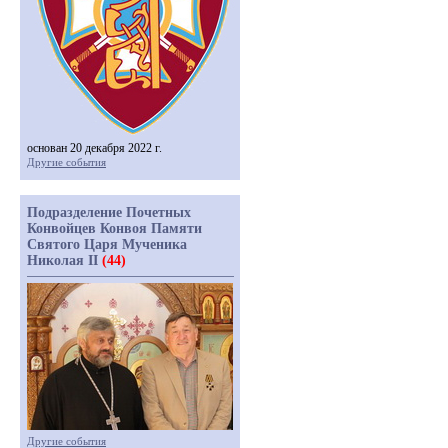
основан 20 декабря 2022 г.
Другие события
Подразделение Почетных
Конвойцев Конвоя Памяти
Святого Царя Мученика
Николая II
(44)
Другие события