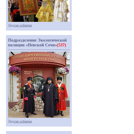
Другие события
Подразделение Экологической
полиции «Невской Сечи»
(537)
Другие события