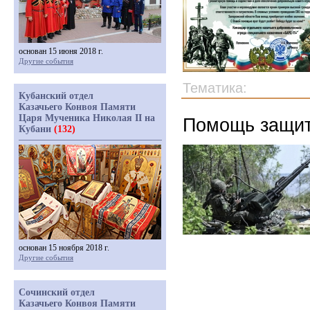
основан 15 июня 2018 г.
Другие события
Тематика:
Кубанский отдел
Казачьего Конвоя Памяти
Царя Мученика Николая II на
Помощь защит
Кубани
(132)
основан 15 ноября 2018 г.
Другие события
Сочинский отдел
Казачьего Конвоя Памяти