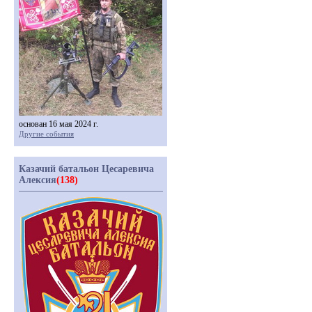
основан 16 мая 2024 г.
Другие события
Казачий батальон Цесаревича
Алексия
(138)