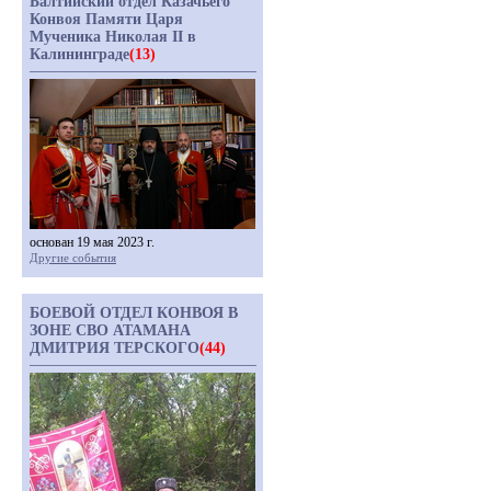
Балтийский отдел Казачьего
Конвоя Памяти Царя
Мученика Николая II в
Калининграде
(13)
основан 19 мая 2023 г.
Другие события
БОЕВОЙ ОТДЕЛ КОНВОЯ В
ЗОНЕ СВО АТАМАНА
ДМИТРИЯ ТЕРСКОГО
(44)