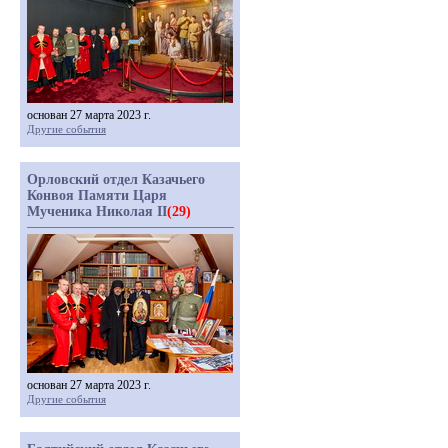
основан 27 марта 2023 г.
Другие события
Орловский отдел Казачьего
Конвоя Памяти Царя
Мученика Николая II
(29)
основан 27 марта 2023 г.
Другие события