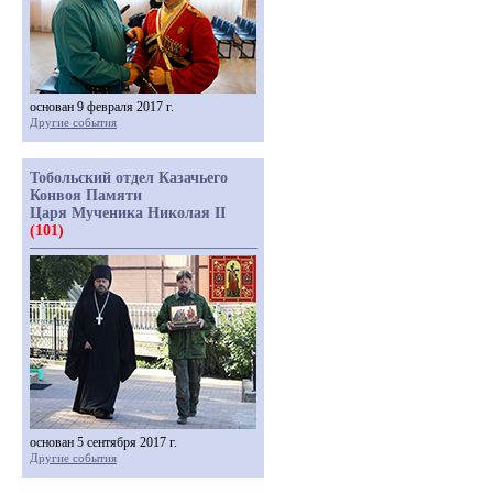
основан 9 февраля 2017 г.
Другие события
Тобольский отдел Казачьего
Конвоя Памяти
Царя Мученика Николая II
(101)
основан 5 сентября 2017 г.
Другие события