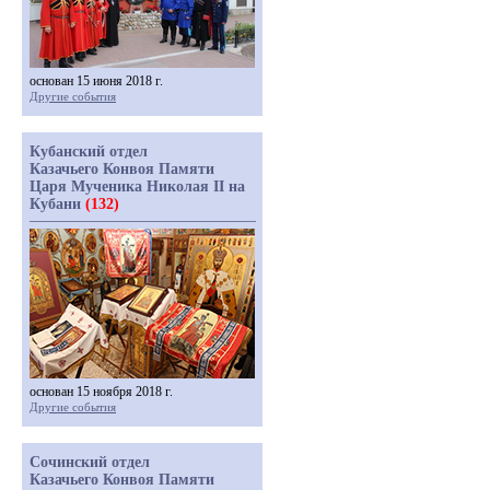
основан 15 июня 2018 г.
Другие события
Кубанский отдел
Казачьего Конвоя Памяти
Царя Мученика Николая II на
Кубани
(132)
основан 15 ноября 2018 г.
Другие события
Сочинский отдел
Казачьего Конвоя Памяти