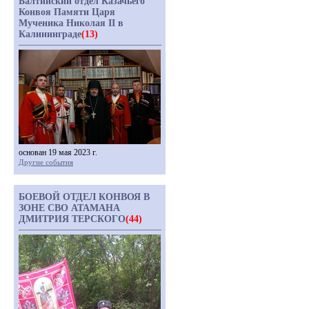
Балтийский отдел Казачьего
Конвоя Памяти Царя
Мученика Николая II в
Калининграде
(13)
основан 19 мая 2023 г.
Другие события
БОЕВОЙ ОТДЕЛ КОНВОЯ В
ЗОНЕ СВО АТАМАНА
ДМИТРИЯ ТЕРСКОГО
(44)