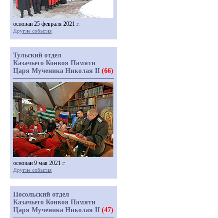
основан 25 февраля 2021 г.
Другие события
Тульский отдел
Казачьего Конвоя Памяти
Царя Мученика Николая II
(66)
основан 9 мая 2021 г.
Другие события
Посольский отдел
Казачьего Конвоя Памяти
Царя Мученика Николая II
(47)