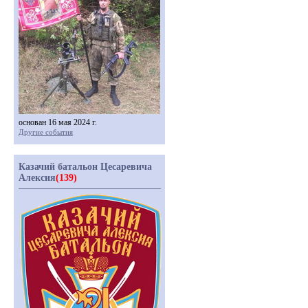
основан 16 мая 2024 г.
Другие события
Казачий батальон Цесаревича
Алексия
(139)