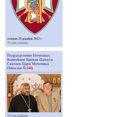
основан 20 декабря 2022 г.
Другие события
Подразделение Почетных
Конвойцев Конвоя Памяти
Святого Царя Мученика
Николая II
(44)
Другие события