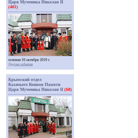
Царя Мученика Николая II
(401)
основан 10 октября 2019 г.
Другие события
Крымский отдел
Казачьего Конвоя Памяти
Царя Мученика Николая II
(68)