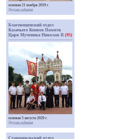
основан 21 ноября 2019 г.
Другие события
Благовещенский отдел
Казачьего Конвоя Памяти
Царя Мученика Николая II
(95)
основан 5 августа 2020 г.
Другие события
Ставропольский отдел