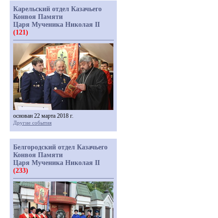
Карельский отдел Казачьего
Конвоя Памяти
Царя Мученика Николая II
(121)
основан 22 марта 2018 г.
Другие события
Белгородский отдел Казачьего
Конвоя Памяти
Царя Мученика Николая II
(233)