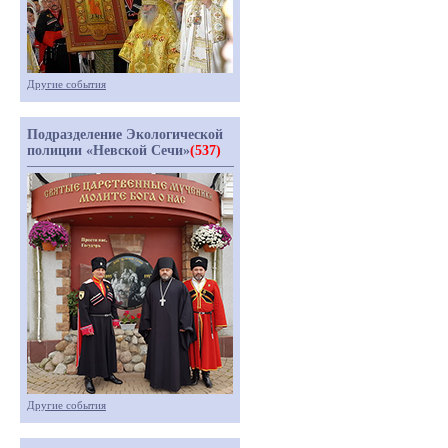
Другие события
Подразделение Экологической
полиции «Невской Сечи»
(537)
Другие события