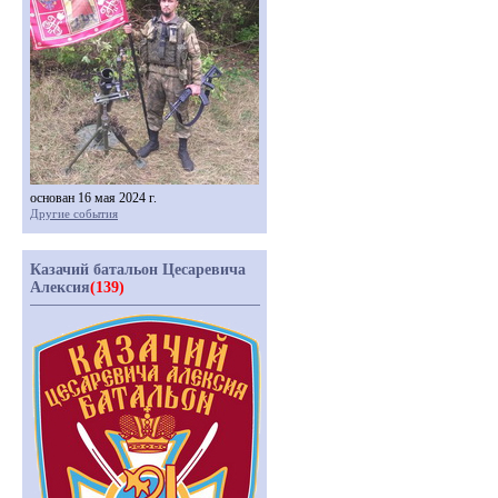
основан 16 мая 2024 г.
Другие события
Казачий батальон Цесаревича
Алексия
(139)