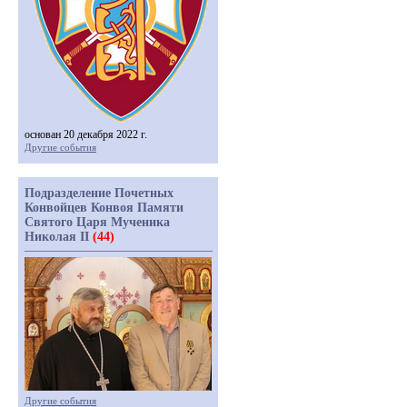
основан 20 декабря 2022 г.
Другие события
Подразделение Почетных
Конвойцев Конвоя Памяти
Святого Царя Мученика
Николая II
(44)
Другие события