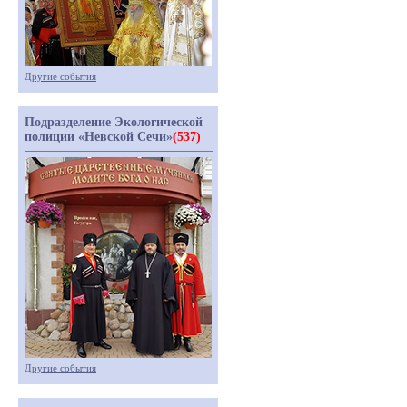
Другие события
Подразделение Экологической
полиции «Невской Сечи»
(537)
Другие события