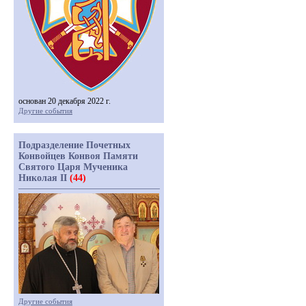
основан 20 декабря 2022 г.
Другие события
Подразделение Почетных
Конвойцев Конвоя Памяти
Святого Царя Мученика
Николая II
(44)
Другие события