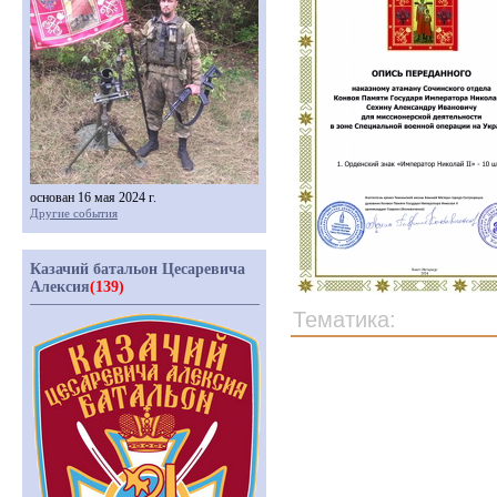
основан 16 мая 2024 г.
Другие события
Казачий батальон Цесаревича
Алексия
(139)
Тематика: