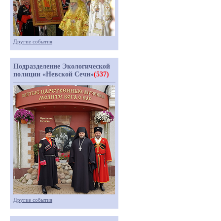
Другие события
Подразделение Экологической
полиции «Невской Сечи»
(537)
Другие события