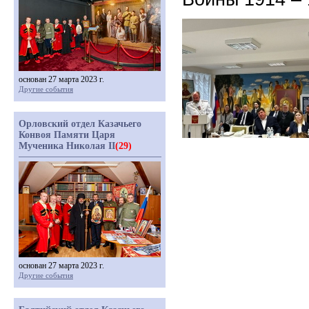
основан 27 марта 2023 г.
Другие события
Орловский отдел Казачьего
Конвоя Памяти Царя
Мученика Николая II
(29)
основан 27 марта 2023 г.
Другие события