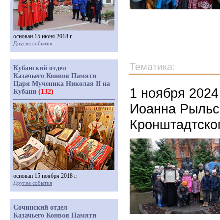
основан 15 июня 2018 г.
Другие события
Тематика:
Кубанский отдел
Казачьего Конвоя Памяти
Царя Мученика Николая II на
1 ноября 2024
Кубани
(132)
Иоанна Рыльск
Кронштадтско
основан 15 ноября 2018 г.
Другие события
Сочинский отдел
Казачьего Конвоя Памяти