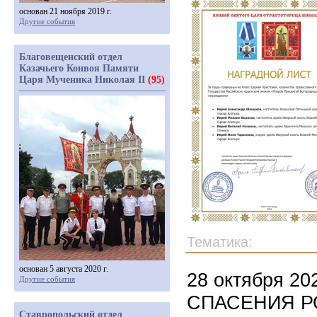
основан 21 ноября 2019 г.
Другие события
Благовещенский отдел
Казачьего Конвоя Памяти
Царя Мученика Николая II
(95)
Тематика:
основан 5 августа 2020 г.
28 октября 20
Другие события
СПАСЕНИЯ РО
Ставропольский отдел