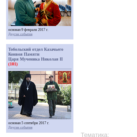
основан 9 февраля 2017 г.
Другие события
Тобольский отдел Казачьего
Конвоя Памяти
Царя Мученика Николая II
(101)
основан 5 сентября 2017 г.
Другие события
Тематика: