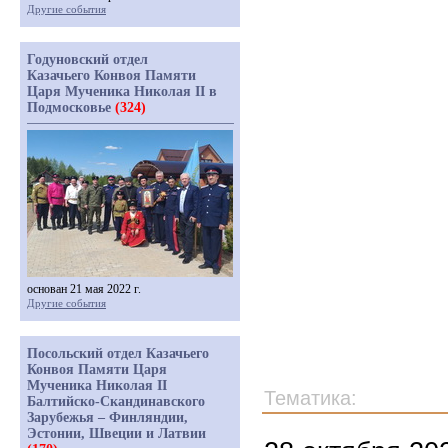
Другие события
Годуновский отдел
Казачьего Конвоя Памяти
Царя Мученика Николая II в
Подмосковье
(324)
основан 21 мая 2022 г.
Другие события
Посольский отдел Казачьего
Конвоя Памяти Царя
Мученика Николая II
Тематика:
Балтийско-Скандинавского
Зарубежья – Финляндии,
Эстонии, Швеции и Латвии