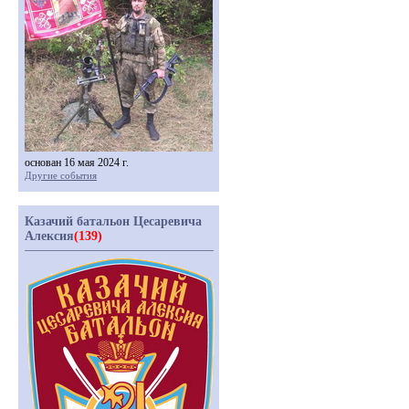
основан 16 мая 2024 г.
Другие события
Казачий батальон Цесаревича
Алексия
(139)