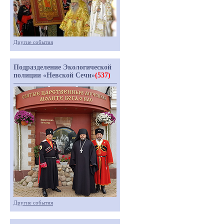
Другие события
Подразделение Экологической
полиции «Невской Сечи»
(537)
Другие события