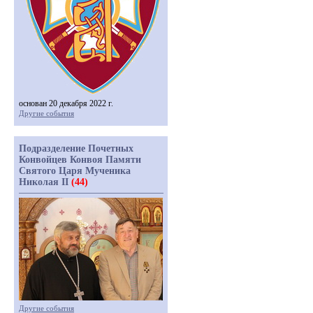
основан 20 декабря 2022 г.
Другие события
Подразделение Почетных
Конвойцев Конвоя Памяти
Святого Царя Мученика
Николая II
(44)
Другие события