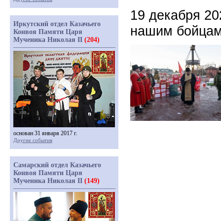
19 декабря 20
Иркутский отдел Казачьего
нашим бойцам
Конвоя Памяти Царя
Мученика Николая II
(204)
основан 31 января 2017 г.
Другие события
Самарский отдел Казачьего
Конвоя Памяти Царя
Мученика Николая II
(149)