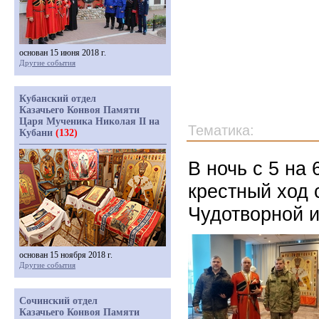
основан 15 июня 2018 г.
Другие события
Кубанский отдел
Казачьего Конвоя Памяти
Царя Мученика Николая II на
Тематика:
Кубани
(132)
В ночь с 5 на
крестный ход
Чудотворной и
основан 15 ноября 2018 г.
Другие события
Сочинский отдел
Казачьего Конвоя Памяти