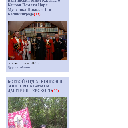
Балтийский отдел Казачьего
Конвоя Памяти Царя
Мученика Николая II в
Калининграде
(13)
основан 19 мая 2023 г.
Другие события
БОЕВОЙ ОТДЕЛ КОНВОЯ В
ЗОНЕ СВО АТАМАНА
ДМИТРИЯ ТЕРСКОГО
(44)