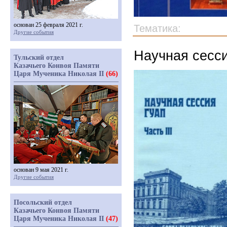
основан 25 февраля 2021 г.
Тематика:
Другие события
Научная сесси
Тульский отдел
Казачьего Конвоя Памяти
Царя Мученика Николая II
(66)
основан 9 мая 2021 г.
Другие события
Посольский отдел
Казачьего Конвоя Памяти
Царя Мученика Николая II
(47)