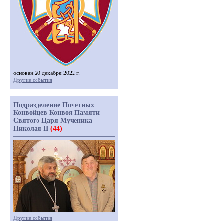
основан 20 декабря 2022 г.
Другие события
Подразделение Почетных
Конвойцев Конвоя Памяти
Святого Царя Мученика
Николая II
(44)
Другие события