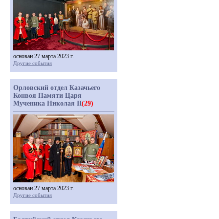
основан 27 марта 2023 г.
Другие события
Орловский отдел Казачьего
Конвоя Памяти Царя
Мученика Николая II
(29)
основан 27 марта 2023 г.
Другие события