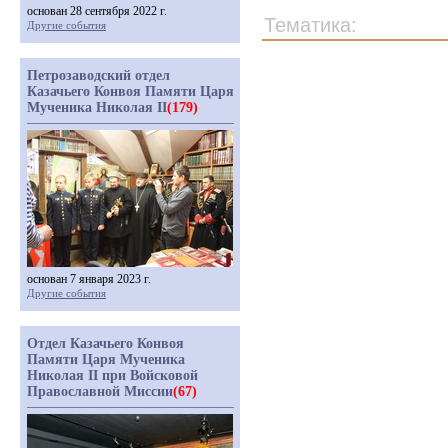
основан 28 сентября 2022 г.
Тематика:
Другие события
Петрозаводский отдел
Казачьего Конвоя Памяти Царя
Мученика Николая II
(179)
основан 7 января 2023 г.
Другие события
Отдел Казачьего Конвоя
Памяти Царя Мученика
Николая II при Войсковой
Православной Миссии
(67)