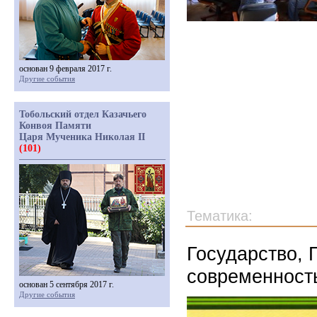
основан 9 февраля 2017 г.
Другие события
Тобольский отдел Казачьего
Конвоя Памяти
Царя Мученика Николая II
(101)
Тематика:
Государство, 
современность
основан 5 сентября 2017 г.
Другие события