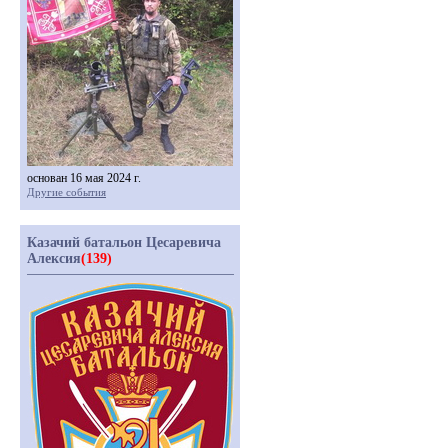
основан 16 мая 2024 г.
Другие события
Казачий батальон Цесаревича
Алексия
(139)