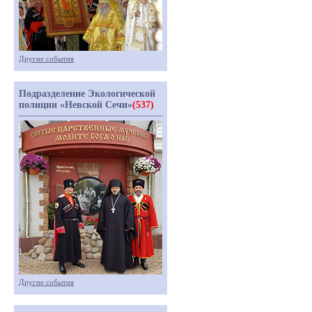
Другие события
Подразделение Экологической
полиции «Невской Сечи»
(537)
Другие события