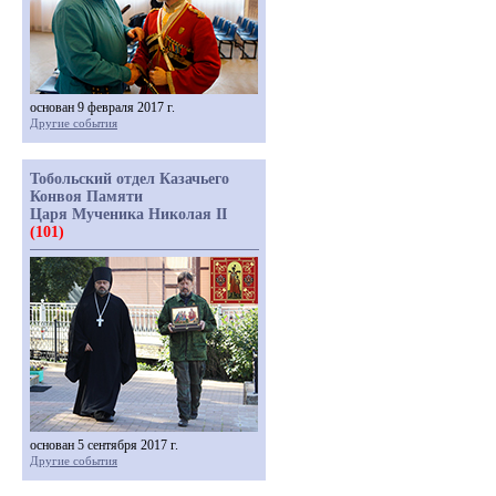
основан 9 февраля 2017 г.
Другие события
Тобольский отдел Казачьего
Конвоя Памяти
Царя Мученика Николая II
(101)
основан 5 сентября 2017 г.
Другие события