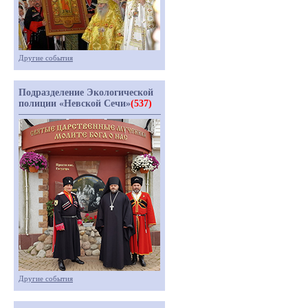
Другие события
Подразделение Экологической
полиции «Невской Сечи»
(537)
Другие события