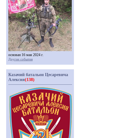
основан 16 мая 2024 г.
Другие события
Казачий батальон Цесаревича
Алексия
(138)