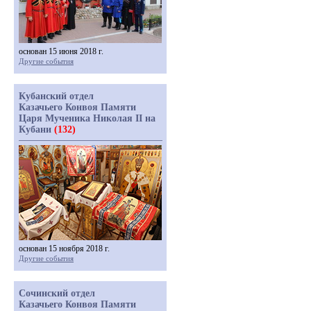
основан 15 июня 2018 г.
Другие события
Кубанский отдел
Казачьего Конвоя Памяти
Царя Мученика Николая II на
Кубани
(132)
основан 15 ноября 2018 г.
Другие события
Сочинский отдел
Казачьего Конвоя Памяти