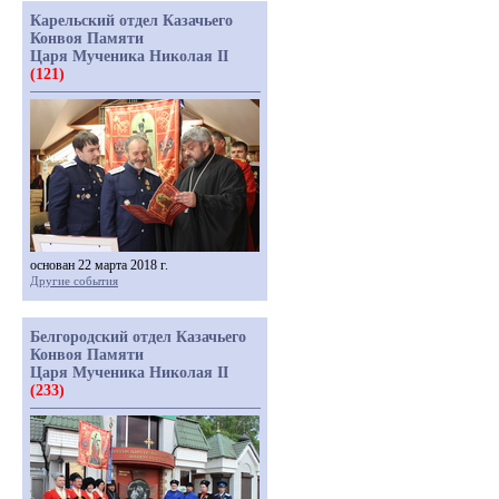
Карельский отдел Казачьего
Конвоя Памяти
Царя Мученика Николая II
(121)
основан 22 марта 2018 г.
Другие события
Белгородский отдел Казачьего
Конвоя Памяти
Царя Мученика Николая II
(233)