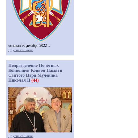
основан 20 декабря 2022 г.
Другие события
Подразделение Почетных
Конвойцев Конвоя Памяти
Святого Царя Мученика
Николая II
(44)
Другие события