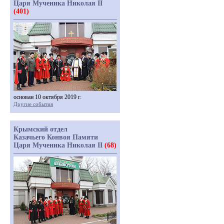
Царя Мученика Николая II
(401)
основан 10 октября 2019 г.
Другие события
Крымский отдел
Казачьего Конвоя Памяти
Царя Мученика Николая II
(68)