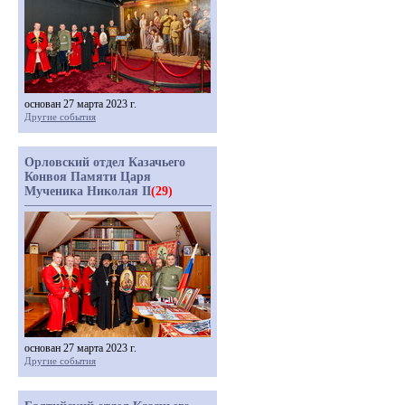
основан 27 марта 2023 г.
Другие события
Орловский отдел Казачьего
Конвоя Памяти Царя
Мученика Николая II
(29)
основан 27 марта 2023 г.
Другие события