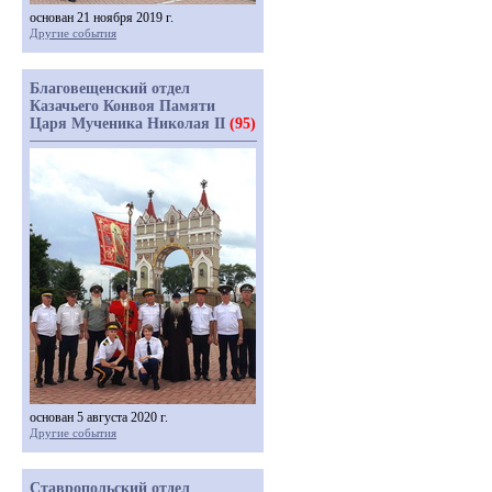
основан 21 ноября 2019 г.
Другие события
Благовещенский отдел
Казачьего Конвоя Памяти
Царя Мученика Николая II
(95)
основан 5 августа 2020 г.
Другие события
Ставропольский отдел