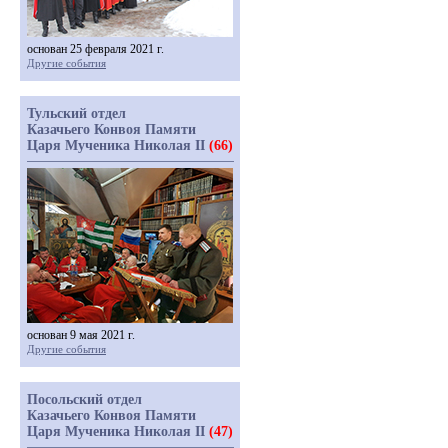
основан 25 февраля 2021 г.
Другие события
Тульский отдел
Казачьего Конвоя Памяти
Царя Мученика Николая II
(66)
основан 9 мая 2021 г.
Другие события
Посольский отдел
Казачьего Конвоя Памяти
Царя Мученика Николая II
(47)