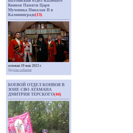
Балтийский отдел Казачьего
Конвоя Памяти Царя
Мученика Николая II в
Калининграде
(13)
основан 19 мая 2023 г.
Другие события
БОЕВОЙ ОТДЕЛ КОНВОЯ В
ЗОНЕ СВО АТАМАНА
ДМИТРИЯ ТЕРСКОГО
(44)