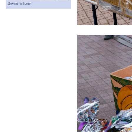
Другие события