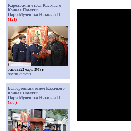
Карельский отдел Казачьего
Конвоя Памяти
Царя Мученика Николая II
(121)
основан 22 марта 2018 г.
Другие события
Белгородский отдел Казачьего
Конвоя Памяти
Царя Мученика Николая II
(233)