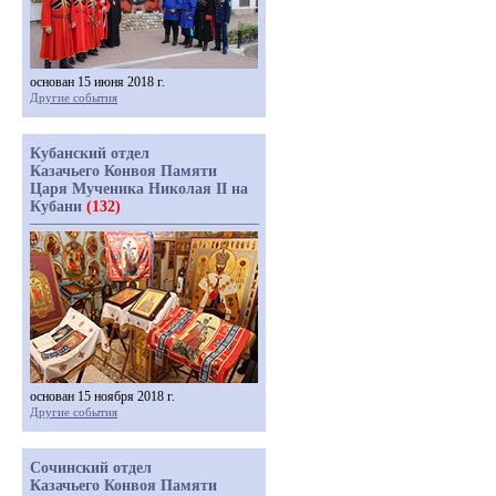
основан 15 июня 2018 г.
Другие события
Кубанский отдел
Казачьего Конвоя Памяти
Царя Мученика Николая II на
Кубани
(132)
основан 15 ноября 2018 г.
Другие события
Сочинский отдел
Казачьего Конвоя Памяти