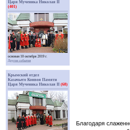
Царя Мученика Николая II
(401)
основан 10 октября 2019 г.
Другие события
Крымский отдел
Казачьего Конвоя Памяти
Царя Мученика Николая II
(68)
Благодаря слаженн