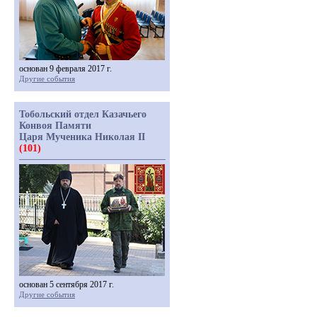
основан 9 февраля 2017 г.
Другие события
Тобольский отдел Казачьего
Конвоя Памяти
Царя Мученика Николая II
(101)
основан 5 сентября 2017 г.
Другие события