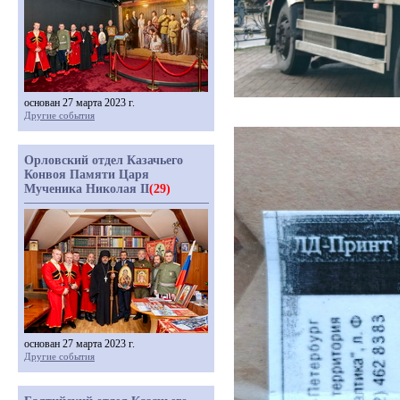
основан 27 марта 2023 г.
Другие события
Орловский отдел Казачьего
Конвоя Памяти Царя
Мученика Николая II
(29)
основан 27 марта 2023 г.
Другие события