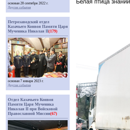
Белая птица знаний
основан 28 сентября 2022 г.
Другие события
Петрозаводский отдел
Казачьего Конвоя Памяти Царя
Мученика Николая II
(179)
основан 7 января 2023 г.
Другие события
Отдел Казачьего Конвоя
Памяти Царя Мученика
Николая II при Войсковой
Православной Миссии
(67)