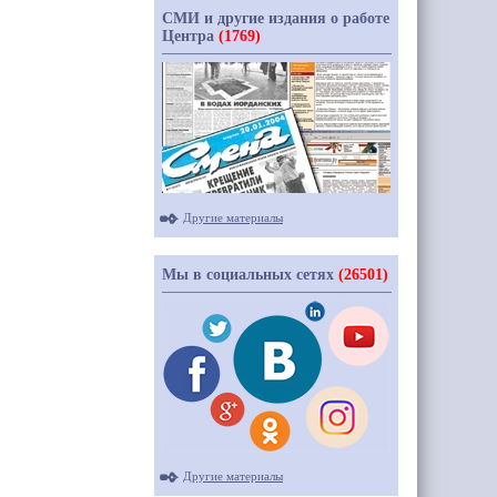
СМИ и другие издания о работе
Центра
(1769)
Другие материалы
Мы в социальных сетях
(26501)
Другие материалы