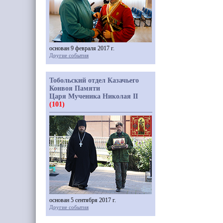
основан 9 февраля 2017 г.
Другие события
Тобольский отдел Казачьего
Конвоя Памяти
Царя Мученика Николая II
(101)
основан 5 сентября 2017 г.
Другие события