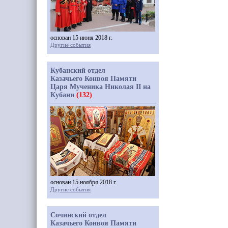
основан 15 июня 2018 г.
Другие события
Кубанский отдел
Казачьего Конвоя Памяти
Царя Мученика Николая II на
Кубани
(132)
основан 15 ноября 2018 г.
Другие события
Сочинский отдел
Казачьего Конвоя Памяти