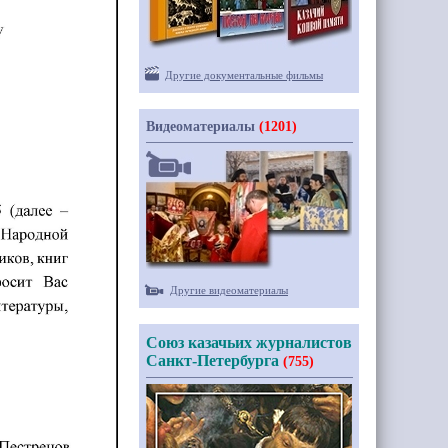
Другие документальные фильмы
Видеоматериалы
(1201)
Другие видеоматериалы
Союз казачьих журналистов
Санкт-Петербурга
(755)