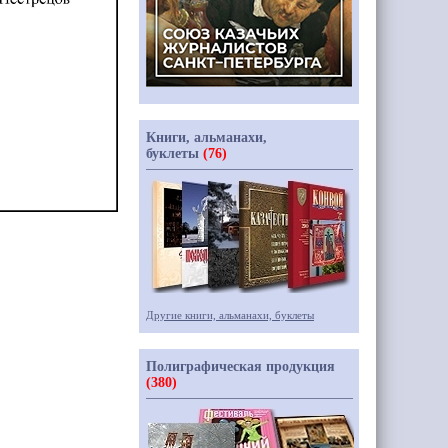
Книги, альманахи,
буклеты
(76)
Другие книги, альманахи, буклеты
Полиграфическая продукция
(380)