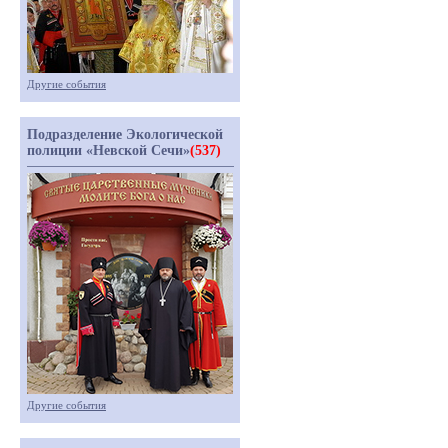
Другие события
Подразделение Экологической
полиции «Невской Сечи»
(537)
Другие события