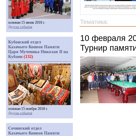
Тематика:
основан 15 июня 2018 г.
Другие события
10 февраля 20
Кубанский отдел
Турнир памят
Казачьего Конвоя Памяти
Царя Мученика Николая II на
Кубани
(132)
основан 15 ноября 2018 г.
Другие события
Сочинский отдел
Казачьего Конвоя Памяти