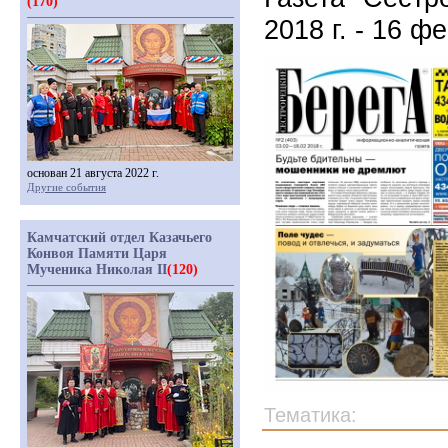
(170)
2018 г. - 16 ф
основан 21 августа 2022 г.
Другие события
Камчатский отдел Казачьего
Конвоя Памяти Царя
Мученика Николая II
(120)
Тематика: