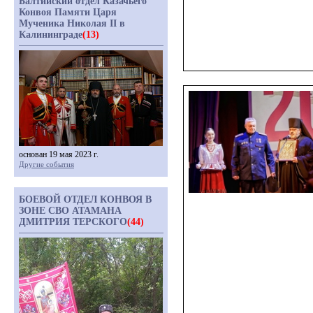
Балтийский отдел Казачьего
Конвоя Памяти Царя
Мученика Николая II в
Калининграде
(13)
основан 19 мая 2023 г.
Другие события
БОЕВОЙ ОТДЕЛ КОНВОЯ В
ЗОНЕ СВО АТАМАНА
ДМИТРИЯ ТЕРСКОГО
(44)