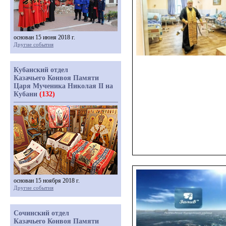
основан 15 июня 2018 г.
Другие события
Кубанский отдел
Казачьего Конвоя Памяти
Царя Мученика Николая II на
Кубани
(132)
основан 15 ноября 2018 г.
Другие события
Сочинский отдел
Казачьего Конвоя Памяти