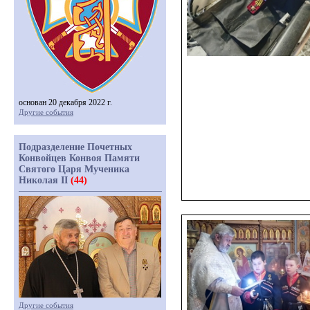
основан 20 декабря 2022 г.
Другие события
Подразделение Почетных
Конвойцев Конвоя Памяти
Святого Царя Мученика
Николая II
(44)
Другие события