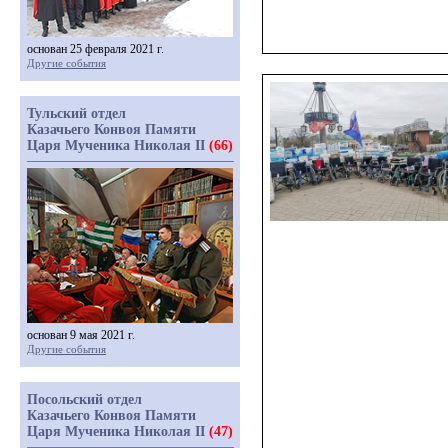
основан 25 февраля 2021 г.
Другие события
Тульский отдел
Казачьего Конвоя Памяти
Царя Мученика Николая II
(66)
основан 9 мая 2021 г.
Другие события
Посольский отдел
Казачьего Конвоя Памяти
Царя Мученика Николая II
(47)