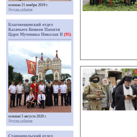
основан 21 ноября 2019 г.
Другие события
Благовещенский отдел
Казачьего Конвоя Памяти
Царя Мученика Николая II
(95)
основан 5 августа 2020 г.
Другие события
Ставропольский отдел