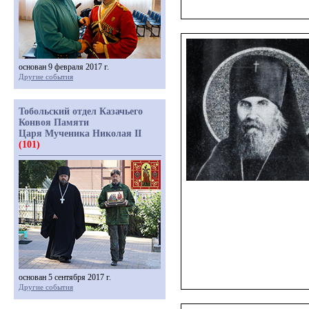
основан 9 февраля 2017 г.
Другие события
Тобольский отдел Казачьего
Конвоя Памяти
Царя Мученика Николая II
(101)
основан 5 сентября 2017 г.
Другие события