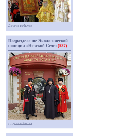
Другие события
Подразделение Экологической
полиции «Невской Сечи»
(537)
Другие события