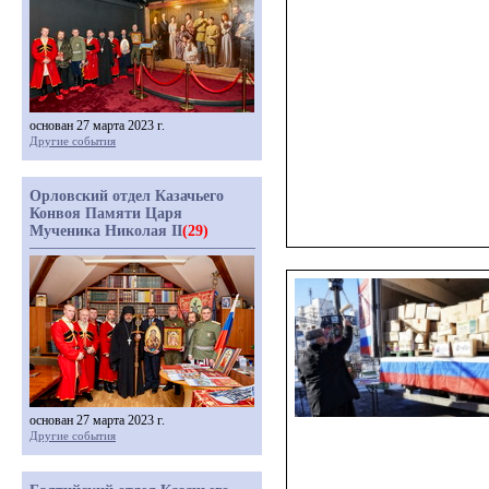
основан 27 марта 2023 г.
Другие события
Орловский отдел Казачьего
Конвоя Памяти Царя
Мученика Николая II
(29)
основан 27 марта 2023 г.
Другие события