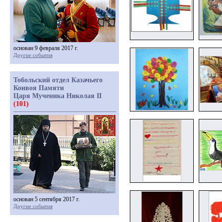
основан 9 февраля 2017 г.
Другие события
Тобольский отдел Казачьего
Конвоя Памяти
Царя Мученика Николая II
(101)
основан 5 сентября 2017 г.
Другие события