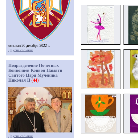
основан 20 декабря 2022 г.
Другие события
Подразделение Почетных
Конвойцев Конвоя Памяти
Святого Царя Мученика
Николая II
(44)
Другие события