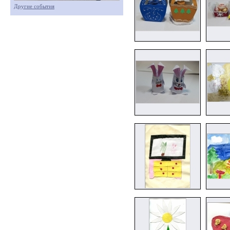
Другие события