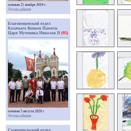
основан 21 ноября 2019 г.
Другие события
Благовещенский отдел
Казачьего Конвоя Памяти
Царя Мученика Николая II
(95)
основан 5 августа 2020 г.
Другие события
Ставропольский отдел