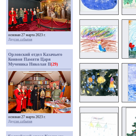
основан 27 марта 2023 г.
Другие события
Орловский отдел Казачьего
Конвоя Памяти Царя
Мученика Николая II
(29)
основан 27 марта 2023 г.
Другие события