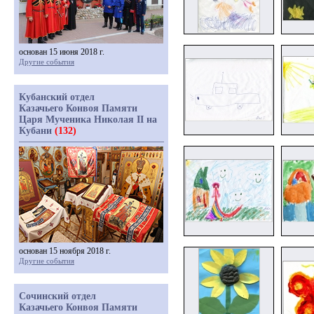
основан 15 июня 2018 г.
Другие события
Кубанский отдел
Казачьего Конвоя Памяти
Царя Мученика Николая II на
Кубани
(132)
основан 15 ноября 2018 г.
Другие события
Сочинский отдел
Казачьего Конвоя Памяти