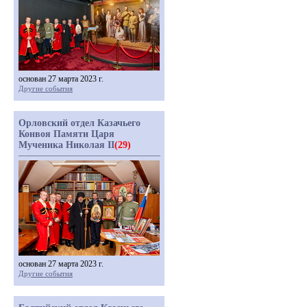
основан 27 марта 2023 г.
Другие события
Орловский отдел Казачьего
Конвоя Памяти Царя
Мученика Николая II
(29)
основан 27 марта 2023 г.
Другие события