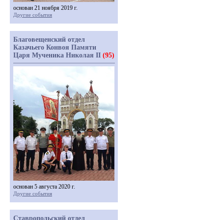
основан 21 ноября 2019 г.
Другие события
Благовещенский отдел
Казачьего Конвоя Памяти
Царя Мученика Николая II
(95)
основан 5 августа 2020 г.
Другие события
Ставропольский отдел