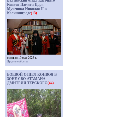
Балтийский отдел Казачьего
Конвоя Памяти Царя
Мученика Николая II в
Калининграде
(13)
основан 19 мая 2023 г.
Другие события
БОЕВОЙ ОТДЕЛ КОНВОЯ В
ЗОНЕ СВО АТАМАНА
ДМИТРИЯ ТЕРСКОГО
(44)