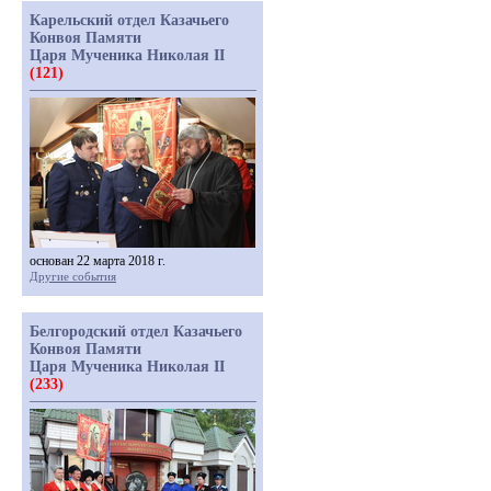
Карельский отдел Казачьего
Конвоя Памяти
Царя Мученика Николая II
(121)
основан 22 марта 2018 г.
Другие события
Белгородский отдел Казачьего
Конвоя Памяти
Царя Мученика Николая II
(233)