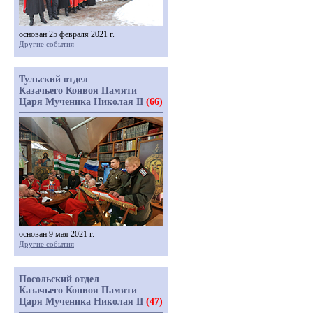
основан 25 февраля 2021 г.
Другие события
Тульский отдел
Казачьего Конвоя Памяти
Царя Мученика Николая II
(66)
основан 9 мая 2021 г.
Другие события
Посольский отдел
Казачьего Конвоя Памяти
Царя Мученика Николая II
(47)