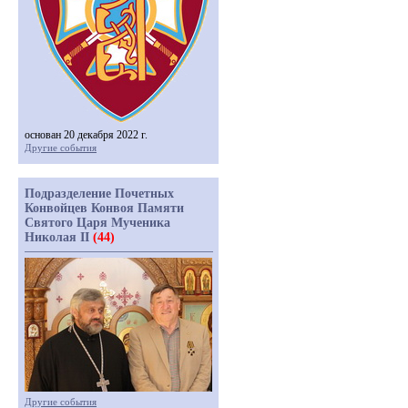
основан 20 декабря 2022 г.
Другие события
Подразделение Почетных
Конвойцев Конвоя Памяти
Святого Царя Мученика
Николая II
(44)
Другие события