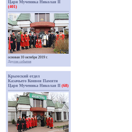
Царя Мученика Николая II
(401)
основан 10 октября 2019 г.
Другие события
Крымский отдел
Казачьего Конвоя Памяти
Царя Мученика Николая II
(68)