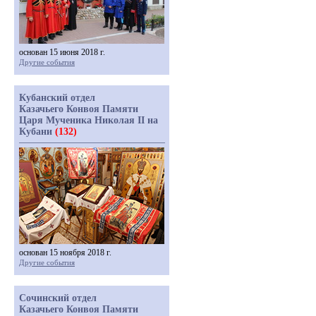
основан 15 июня 2018 г.
Другие события
Кубанский отдел
Казачьего Конвоя Памяти
Царя Мученика Николая II на
Кубани
(132)
основан 15 ноября 2018 г.
Другие события
Сочинский отдел
Казачьего Конвоя Памяти