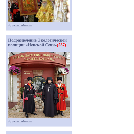
Другие события
Подразделение Экологической
полиции «Невской Сечи»
(537)
Другие события