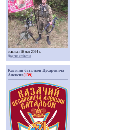
основан 16 мая 2024 г.
Другие события
Казачий батальон Цесаревича
Алексия
(139)