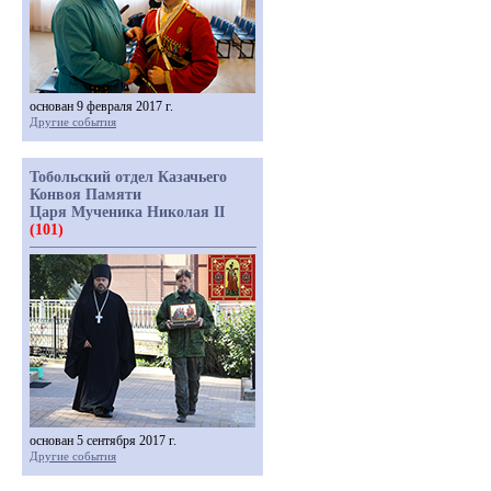
основан 9 февраля 2017 г.
Другие события
Тобольский отдел Казачьего
Конвоя Памяти
Царя Мученика Николая II
(101)
основан 5 сентября 2017 г.
Другие события