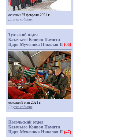
основан 25 февраля 2021 г.
Другие события
Тульский отдел
Казачьего Конвоя Памяти
Царя Мученика Николая II
(66)
основан 9 мая 2021 г.
Другие события
Посольский отдел
Казачьего Конвоя Памяти
Царя Мученика Николая II
(47)