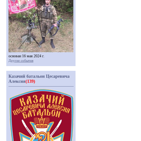
основан 16 мая 2024 г.
Другие события
Казачий батальон Цесаревича
Алексия
(139)