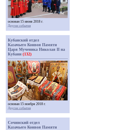
основан 15 июня 2018 г.
Другие события
Кубанский отдел
Казачьего Конвоя Памяти
Царя Мученика Николая II на
Кубани
(132)
основан 15 ноября 2018 г.
Другие события
Сочинский отдел
Казачьего Конвоя Памяти