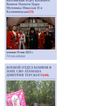
Балтийский отдел Казачьего
Конвоя Памяти Царя
Мученика Николая II в
Калининграде
(13)
основан 19 мая 2023 г.
Другие события
БОЕВОЙ ОТДЕЛ КОНВОЯ В
ЗОНЕ СВО АТАМАНА
ДМИТРИЯ ТЕРСКОГО
(44)