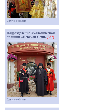
Другие события
Подразделение Экологической
полиции «Невской Сечи»
(537)
Другие события