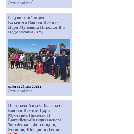
Другие события
Годуновский отдел
Казачьего Конвоя Памяти
Царя Мученика Николая II в
Подмосковье
(325)
основан 21 мая 2022 г.
Другие события
Посольский отдел Казачьего
Конвоя Памяти Царя
Мученика Николая II
Балтийско-Скандинавского
Зарубежья – Финляндии,
Эстонии, Швеции и Латвии