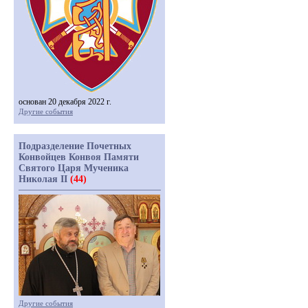
основан 20 декабря 2022 г.
Другие события
Подразделение Почетных
Конвойцев Конвоя Памяти
Святого Царя Мученика
Николая II
(44)
Другие события