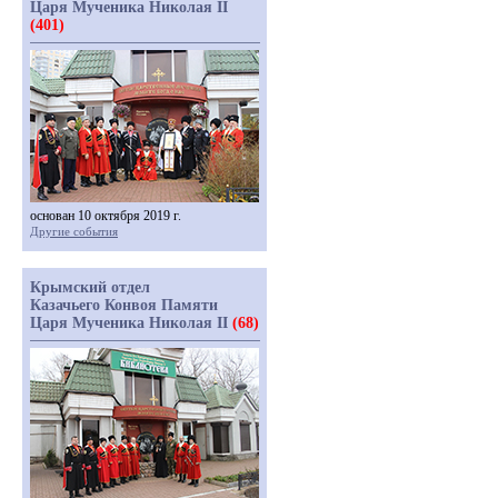
Царя Мученика Николая II
(401)
основан 10 октября 2019 г.
Другие события
Крымский отдел
Казачьего Конвоя Памяти
Царя Мученика Николая II
(68)