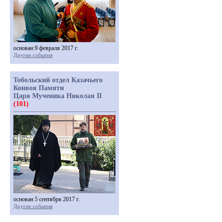
основан 9 февраля 2017 г.
Другие события
Тобольский отдел Казачьего
Конвоя Памяти
Царя Мученика Николая II
(101)
основан 5 сентября 2017 г.
Другие события