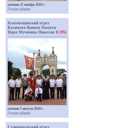
основан 21 ноября 2019 г.
Другие события
Благовещенский отдел
Казачьего Конвоя Памяти
Царя Мученика Николая II
(95)
основан 5 августа 2020 г.
Другие события
Ставропольский отдел