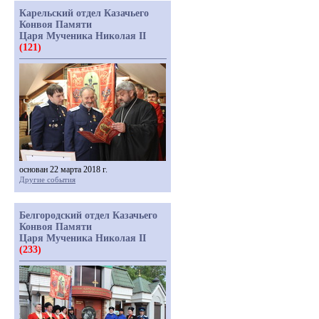
Карельский отдел Казачьего
Конвоя Памяти
Царя Мученика Николая II
(121)
основан 22 марта 2018 г.
Другие события
Белгородский отдел Казачьего
Конвоя Памяти
Царя Мученика Николая II
(233)