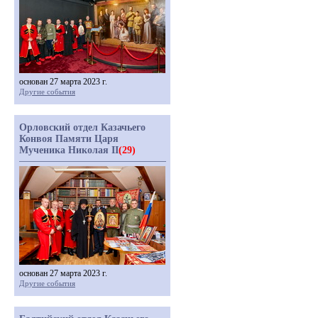
основан 27 марта 2023 г.
Другие события
Орловский отдел Казачьего
Конвоя Памяти Царя
Мученика Николая II
(29)
основан 27 марта 2023 г.
Другие события