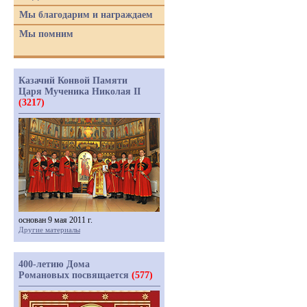
Мы благодарим и награждаем
Мы помним
Казачий Конвой Памяти
Царя Мученика Николая II
(3217)
основан 9 мая 2011 г.
Другие материалы
400-летию Дома
Романовых посвящается
(577)