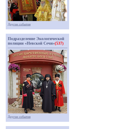
Другие события
Подразделение Экологической
полиции «Невской Сечи»
(537)
Другие события