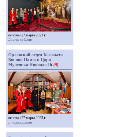
основан 27 марта 2023 г.
Другие события
Орловский отдел Казачьего
Конвоя Памяти Царя
Мученика Николая II
(29)
основан 27 марта 2023 г.
Другие события