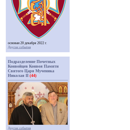
основан 20 декабря 2022 г.
Другие события
Подразделение Почетных
Конвойцев Конвоя Памяти
Святого Царя Мученика
Николая II
(44)
Другие события