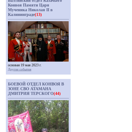
Балтийский отдел Казачьего
Конвоя Памяти Царя
Мученика Николая II в
Калининграде
(13)
основан 19 мая 2023 г.
Другие события
БОЕВОЙ ОТДЕЛ КОНВОЯ В
ЗОНЕ СВО АТАМАНА
ДМИТРИЯ ТЕРСКОГО
(44)