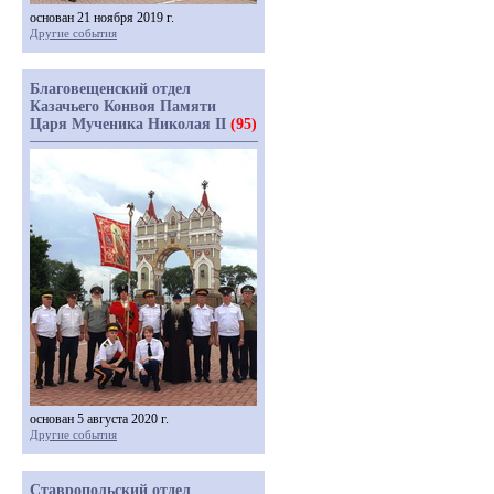
основан 21 ноября 2019 г.
Другие события
Благовещенский отдел
Казачьего Конвоя Памяти
Царя Мученика Николая II
(95)
основан 5 августа 2020 г.
Другие события
Ставропольский отдел