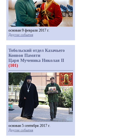
основан 9 февраля 2017 г.
Другие события
Тобольский отдел Казачьего
Конвоя Памяти
Царя Мученика Николая II
(101)
основан 5 сентября 2017 г.
Другие события