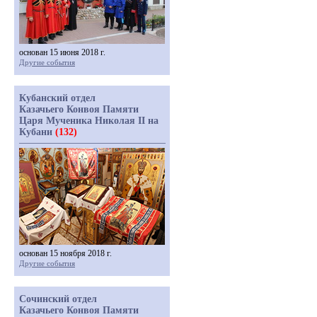
основан 15 июня 2018 г.
Другие события
Кубанский отдел
Казачьего Конвоя Памяти
Царя Мученика Николая II на
Кубани
(132)
основан 15 ноября 2018 г.
Другие события
Сочинский отдел
Казачьего Конвоя Памяти