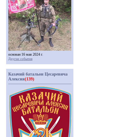
основан 16 мая 2024 г.
Другие события
Казачий батальон Цесаревича
Алексия
(139)