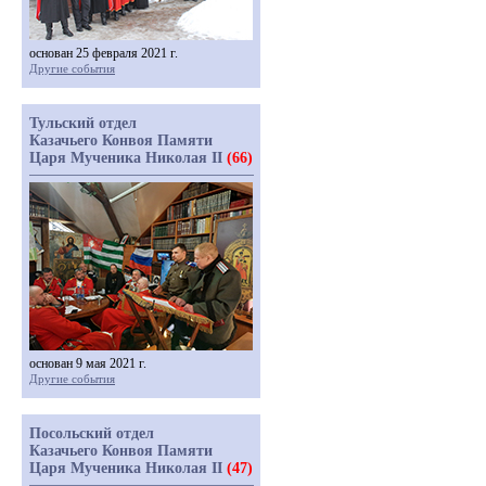
основан 25 февраля 2021 г.
Другие события
Тульский отдел
Казачьего Конвоя Памяти
Царя Мученика Николая II
(66)
основан 9 мая 2021 г.
Другие события
Посольский отдел
Казачьего Конвоя Памяти
Царя Мученика Николая II
(47)