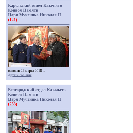
Карельский отдел Казачьего
Конвоя Памяти
Царя Мученика Николая II
(121)
основан 22 марта 2018 г.
Другие события
Белгородский отдел Казачьего
Конвоя Памяти
Царя Мученика Николая II
(233)