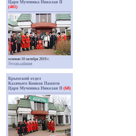
Царя Мученика Николая II
(401)
основан 10 октября 2019 г.
Другие события
Крымский отдел
Казачьего Конвоя Памяти
Царя Мученика Николая II
(68)