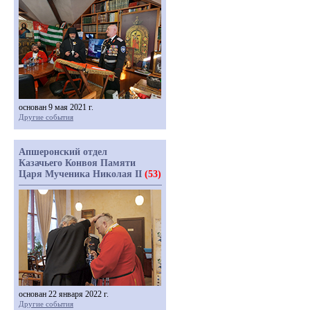
основан 9 мая 2021 г.
Другие события
Апшеронский отдел
Казачьего Конвоя Памяти
Царя Мученика Николая II
(53)
основан 22 января 2022 г.
Другие события