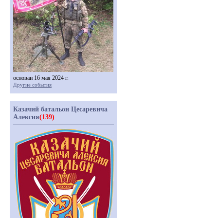
основан 16 мая 2024 г.
Другие события
Казачий батальон Цесаревича
Алексия
(139)