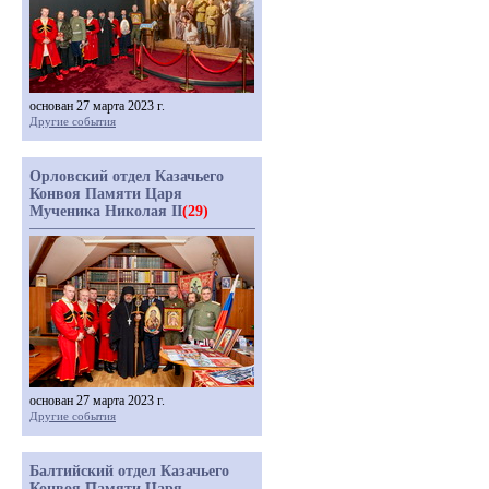
основан 27 марта 2023 г.
Другие события
Орловский отдел Казачьего
Конвоя Памяти Царя
Мученика Николая II
(29)
основан 27 марта 2023 г.
Другие события
Балтийский отдел Казачьего
Конвоя Памяти Царя