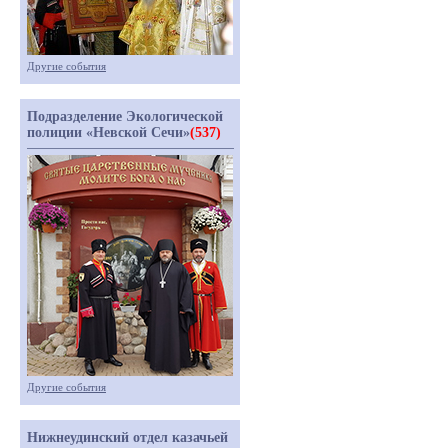
Другие события
Подразделение Экологической
полиции «Невской Сечи»
(537)
Другие события
Нижнеудинский отдел казачьей