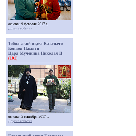
основан 9 февраля 2017 г.
Другие события
Тобольский отдел Казачьего
Конвоя Памяти
Царя Мученика Николая II
(101)
основан 5 сентября 2017 г.
Другие события