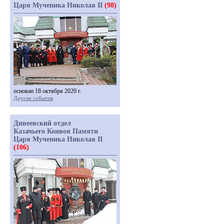
Царя Мученика Николая II
(98)
основан 18 октября 2020 г.
Другие события
Дивеевский отдел
Казачьего Конвоя Памяти
Царя Мученика Николая II
(106)