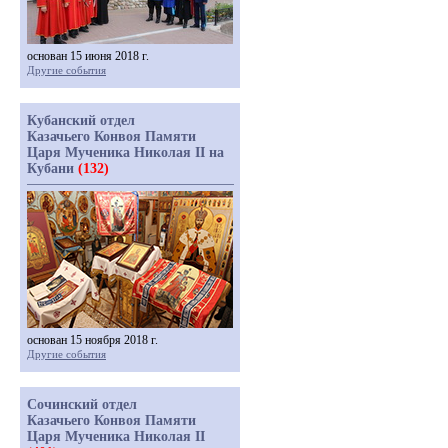
основан 15 июня 2018 г.
Другие события
Кубанский отдел
Казачьего Конвоя Памяти
Царя Мученика Николая II на
Кубани
(132)
основан 15 ноября 2018 г.
Другие события
Сочинский отдел
Казачьего Конвоя Памяти
Царя Мученика Николая II