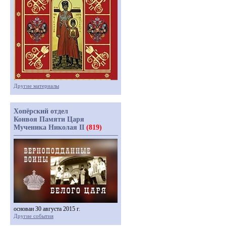
Другие материалы
Хопёрский отдел
Конвоя Памяти Царя
Мученика Николая II
(819)
основан 30 августа 2015 г.
Другие события