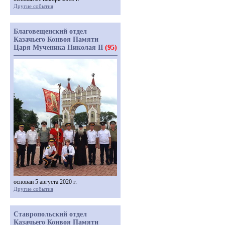
Другие события
Благовещенский отдел
Казачьего Конвоя Памяти
Царя Мученика Николая II
(95)
основан 5 августа 2020 г.
Другие события
Ставропольский отдел
Казачьего Конвоя Памяти