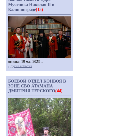
Мученика Николая II в
Калининграде
(13)
основан 19 мая 2023 г.
Другие события
БОЕВОЙ ОТДЕЛ КОНВОЯ В
ЗОНЕ СВО АТАМАНА
ДМИТРИЯ ТЕРСКОГО
(44)