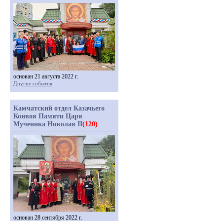
основан 21 августа 2022 г.
Другие события
Камчатский отдел Казачьего
Конвоя Памяти Царя
Мученика Николая II
(120)
основан 28 сентября 2022 г.