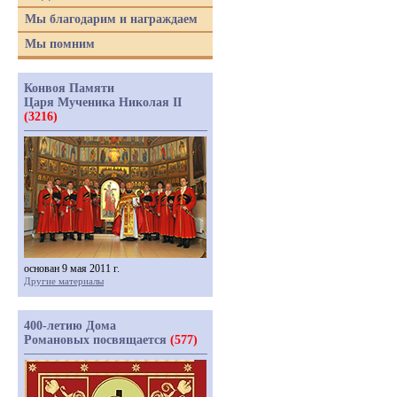
Мы благодарим и награждаем
Мы помним
Конвоя Памяти
Царя Мученика Николая II
(3216)
основан 9 мая 2011 г.
Другие материалы
400-летию Дома
Романовых посвящается
(577)