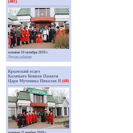
(401)
основан 10 октября 2019 г.
Другие события
Крымский отдел
Казачьего Конвоя Памяти
Царя Мученика Николая II
(68)
основан 21 ноября 2019 г.