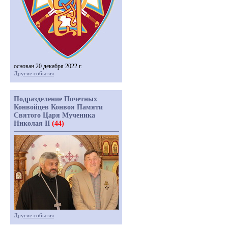
основан 20 декабря 2022 г.
Другие события
Подразделение Почетных
Конвойцев Конвоя Памяти
Святого Царя Мученика
Николая II
(44)
Другие события