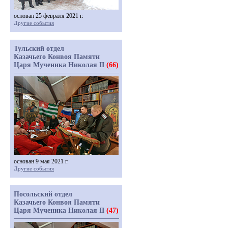
основан 25 февраля 2021 г.
Другие события
Тульский отдел
Казачьего Конвоя Памяти
Царя Мученика Николая II
(66)
основан 9 мая 2021 г.
Другие события
Посольский отдел
Казачьего Конвоя Памяти
Царя Мученика Николая II
(47)