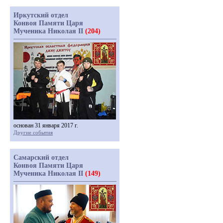
Иркутский отдел
Конвоя Памяти Царя
Мученика Николая II
(204)
основан 31 января 2017 г.
Другие события
Самарский отдел
Конвоя Памяти Царя
Мученика Николая II
(149)