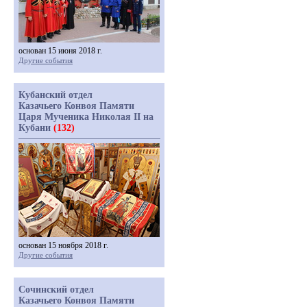
основан 15 июня 2018 г.
Другие события
Кубанский отдел
Казачьего Конвоя Памяти
Царя Мученика Николая II на
Кубани
(132)
основан 15 ноября 2018 г.
Другие события
Сочинский отдел
Казачьего Конвоя Памяти