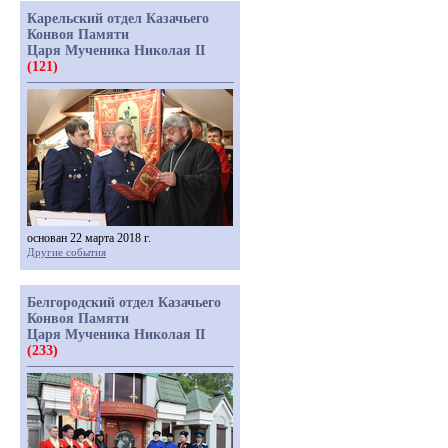
Карельский отдел Казачьего
Конвоя Памяти
Царя Мученика Николая II
(121)
основан 22 марта 2018 г.
Другие события
Белгородский отдел Казачьего
Конвоя Памяти
Царя Мученика Николая II
(233)