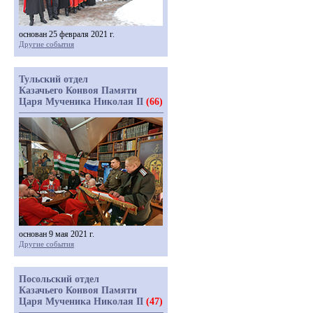
основан 25 февраля 2021 г.
Другие события
Тульский отдел
Казачьего Конвоя Памяти
Царя Мученика Николая II
(66)
основан 9 мая 2021 г.
Другие события
Посольский отдел
Казачьего Конвоя Памяти
Царя Мученика Николая II
(47)