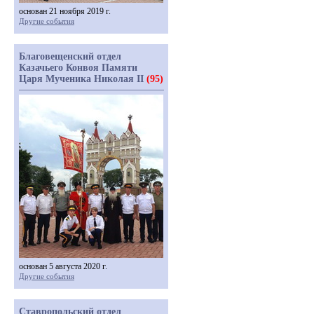
основан 21 ноября 2019 г.
Другие события
Благовещенский отдел
Казачьего Конвоя Памяти
Царя Мученика Николая II
(95)
основан 5 августа 2020 г.
Другие события
Ставропольский отдел