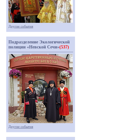
Другие события
Подразделение Экологической
полиции «Невской Сечи»
(537)
Другие события