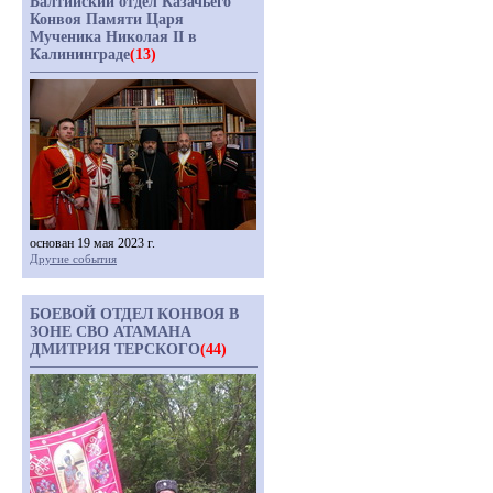
Балтийский отдел Казачьего
Конвоя Памяти Царя
Мученика Николая II в
Калининграде
(13)
основан 19 мая 2023 г.
Другие события
БОЕВОЙ ОТДЕЛ КОНВОЯ В
ЗОНЕ СВО АТАМАНА
ДМИТРИЯ ТЕРСКОГО
(44)