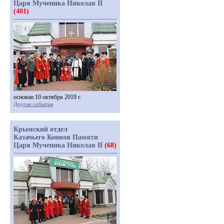
Царя Мученика Николая II
(401)
основан 10 октября 2019 г.
Другие события
Крымский отдел
Казачьего Конвоя Памяти
Царя Мученика Николая II
(68)