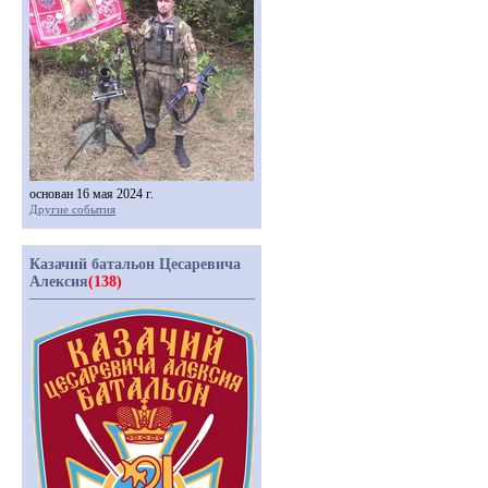
основан 16 мая 2024 г.
Другие события
Казачий батальон Цесаревича
Алексия
(138)