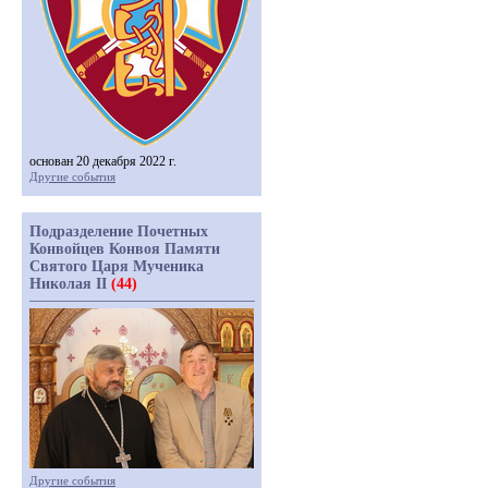
основан 20 декабря 2022 г.
Другие события
Подразделение Почетных
Конвойцев Конвоя Памяти
Святого Царя Мученика
Николая II
(44)
Другие события