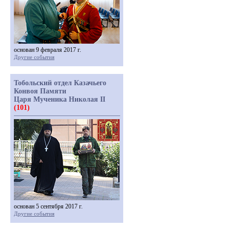
основан 9 февраля 2017 г.
Другие события
Тобольский отдел Казачьего
Конвоя Памяти
Царя Мученика Николая II
(101)
основан 5 сентября 2017 г.
Другие события