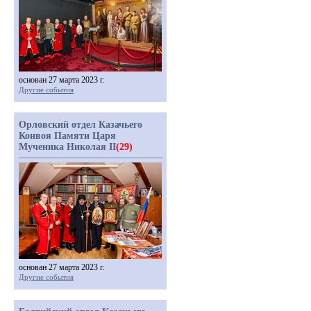
основан 27 марта 2023 г.
Другие события
Орловский отдел Казачьего
Конвоя Памяти Царя
Мученика Николая II
(29)
основан 27 марта 2023 г.
Другие события