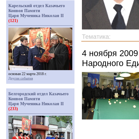
Карельский отдел Казачьего
Конвоя Памяти
Царя Мученика Николая II
(121)
Тематика:
4 ноября 2009
Народного Ед
основан 22 марта 2018 г.
Другие события
Белгородский отдел Казачьего
Конвоя Памяти
Царя Мученика Николая II
(233)