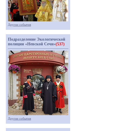
Другие события
Подразделение Экологической
полиции «Невской Сечи»
(537)
Другие события