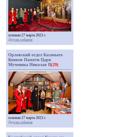
основан 27 марта 2023 г.
Другие события
Орловский отдел Казачьего
Конвоя Памяти Царя
Мученика Николая II
(29)
основан 27 марта 2023 г.
Другие события