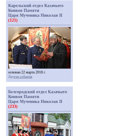
Карельский отдел Казачьего
Конвоя Памяти
Царя Мученика Николая II
(121)
основан 22 марта 2018 г.
Другие события
Белгородский отдел Казачьего
Конвоя Памяти
Царя Мученика Николая II
(233)