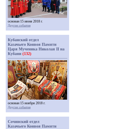
основан 15 июня 2018 г.
Другие события
Кубанский отдел
Казачьего Конвоя Памяти
Царя Мученика Николая II на
Кубани
(132)
основан 15 ноября 2018 г.
Другие события
Сочинский отдел
Казачьего Конвоя Памяти