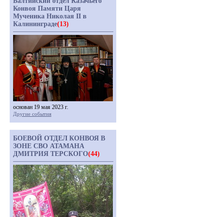
Балтийский отдел Казачьего
Конвоя Памяти Царя
Мученика Николая II в
Калининграде
(13)
основан 19 мая 2023 г.
Другие события
БОЕВОЙ ОТДЕЛ КОНВОЯ В
ЗОНЕ СВО АТАМАНА
ДМИТРИЯ ТЕРСКОГО
(44)