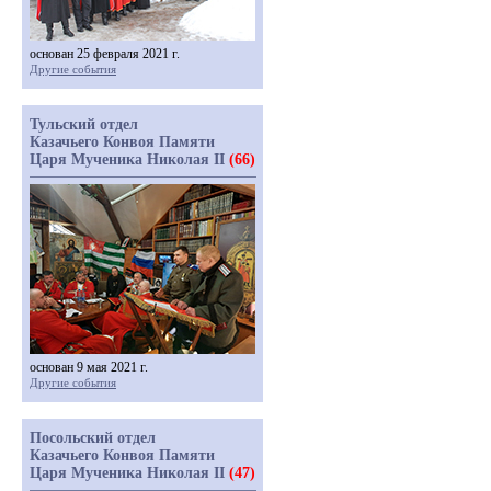
основан 25 февраля 2021 г.
Другие события
Тульский отдел
Казачьего Конвоя Памяти
Царя Мученика Николая II
(66)
основан 9 мая 2021 г.
Другие события
Посольский отдел
Казачьего Конвоя Памяти
Царя Мученика Николая II
(47)