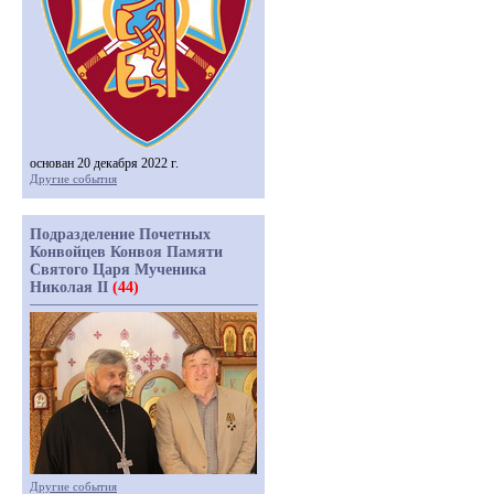
основан 20 декабря 2022 г.
Другие события
Подразделение Почетных
Конвойцев Конвоя Памяти
Святого Царя Мученика
Николая II
(44)
Другие события