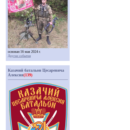
основан 16 мая 2024 г.
Другие события
Казачий батальон Цесаревича
Алексия
(139)