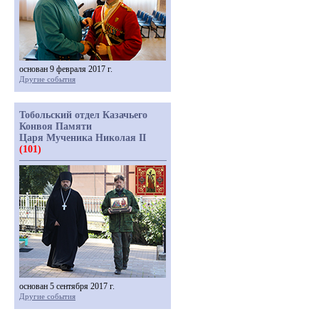
основан 9 февраля 2017 г.
Другие события
Тобольский отдел Казачьего
Конвоя Памяти
Царя Мученика Николая II
(101)
основан 5 сентября 2017 г.
Другие события