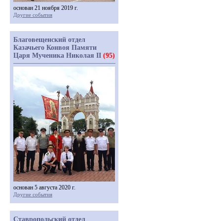
основан 21 ноября 2019 г.
Другие события
Благовещенский отдел
Казачьего Конвоя Памяти
Царя Мученика Николая II
(95)
основан 5 августа 2020 г.
Другие события
Ставропольский отдел