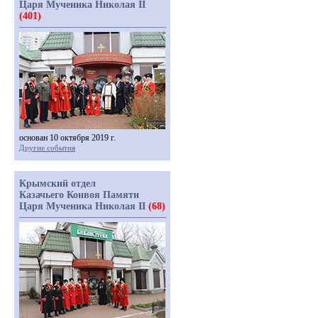
Царя Мученика Николая II
(401)
основан 10 октября 2019 г.
Другие события
Крымский отдел
Казачьего Конвоя Памяти
Царя Мученика Николая II
(68)