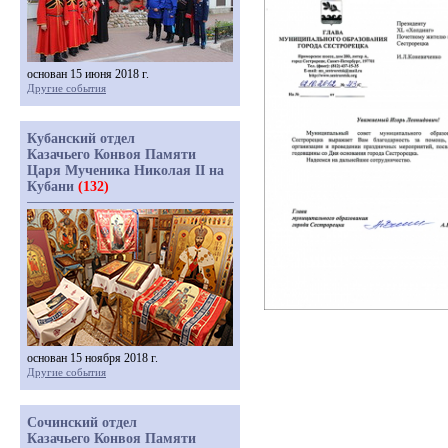
основан 15 июня 2018 г.
Другие события
Кубанский отдел
Казачьего Конвоя Памяти
Царя Мученика Николая II на
Кубани
(132)
основан 15 ноября 2018 г.
Другие события
Сочинский отдел
Казачьего Конвоя Памяти