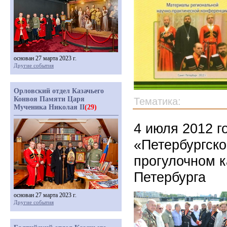
основан 27 марта 2023 г.
Другие события
Орловский отдел Казачьего
Конвоя Памяти Царя
Тематика:
Мученика Николая II
(29)
4 июля 2012 г
«Петербургско
прогулочном к
Петербурга
основан 27 марта 2023 г.
Другие события