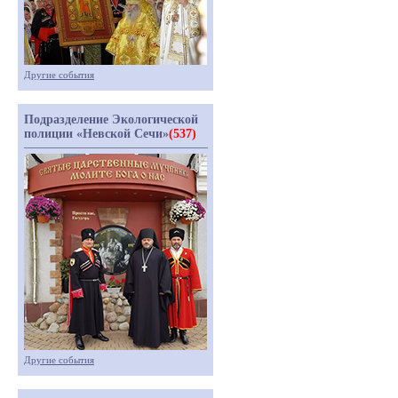
Другие события
Подразделение Экологической
полиции «Невской Сечи»
(537)
Другие события