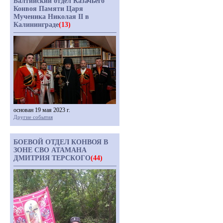
Балтийский отдел Казачьего
Конвоя Памяти Царя
Мученика Николая II в
Калининграде
(13)
основан 19 мая 2023 г.
Другие события
БОЕВОЙ ОТДЕЛ КОНВОЯ В
ЗОНЕ СВО АТАМАНА
ДМИТРИЯ ТЕРСКОГО
(44)