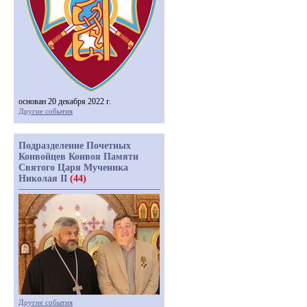
основан 20 декабря 2022 г.
Другие события
Подразделение Почетных
Конвойцев Конвоя Памяти
Святого Царя Мученика
Николая II
(44)
Другие события