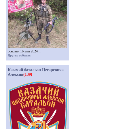
основан 16 мая 2024 г.
Другие события
Казачий батальон Цесаревича
Алексия
(139)