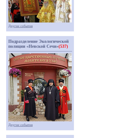
Другие события
Подразделение Экологической
полиции «Невской Сечи»
(537)
Другие события