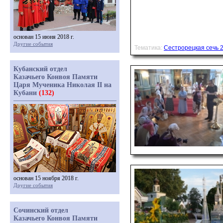
основан 15 июня 2018 г.
Другие события
Тематика:
Сестрорецкая сечь 
Кубанский отдел
Казачьего Конвоя Памяти
Царя Мученика Николая II на
Кубани
(132)
основан 15 ноября 2018 г.
Другие события
Сочинский отдел
Казачьего Конвоя Памяти