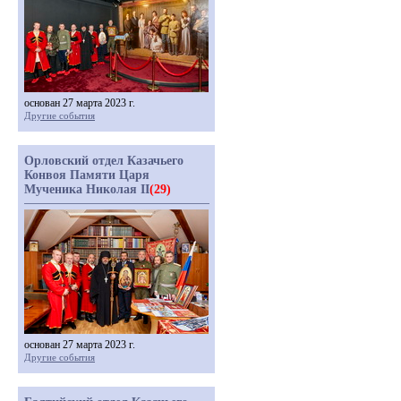
основан 27 марта 2023 г.
Другие события
Орловский отдел Казачьего
Конвоя Памяти Царя
Мученика Николая II
(29)
основан 27 марта 2023 г.
Другие события